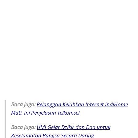
Baca juga:
Pelanggan Keluhkan Internet IndiHome
Mati, Ini Penjelasan Telkomsel
Baca juga:
UMI Gelar Dzikir dan Doa untuk
Keselamatan Bangsa Secara Daring