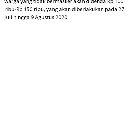
warga yang tidak bermasker akan didenda Rp 100
ribu-Rp 150 ribu, yang akan diberlakukan pada 27
Juli hingga 9 Agustus 2020.