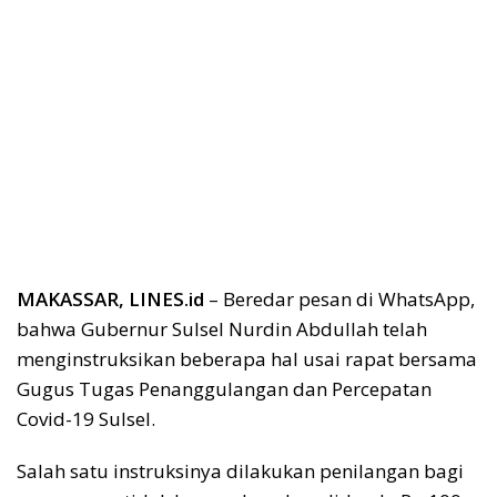
MAKASSAR, LINES.id
– Beredar pesan di WhatsApp,
bahwa Gubernur Sulsel Nurdin Abdullah telah
menginstruksikan beberapa hal usai rapat bersama
Gugus Tugas Penanggulangan dan Percepatan
Covid-19 Sulsel.
Salah satu instruksinya dilakukan penilangan bagi