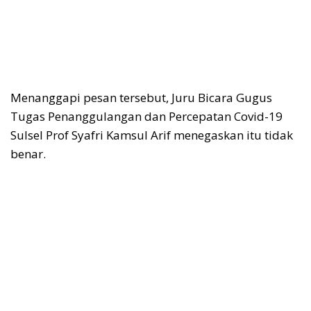
Menanggapi pesan tersebut, Juru Bicara Gugus
Tugas Penanggulangan dan Percepatan Covid-19
Sulsel Prof Syafri Kamsul Arif menegaskan itu tidak
benar.