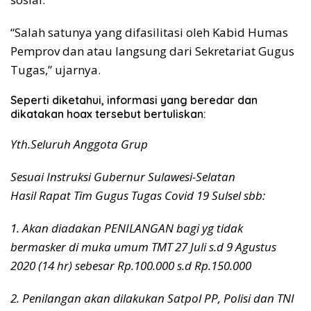
“Salah satunya yang difasilitasi oleh Kabid Humas
Pemprov dan atau langsung dari Sekretariat Gugus
Tugas,” ujarnya.
Seperti diketahui, informasi yang beredar dan
dikatakan hoax tersebut bertuliskan:
Yth.Seluruh Anggota Grup
Sesuai Instruksi Gubernur Sulawesi-Selatan
Hasil Rapat Tim Gugus Tugas Covid 19 Sulsel sbb:
1. Akan diadakan PENILANGAN bagi yg tidak
bermasker di muka umum TMT 27 Juli s.d 9 Agustus
2020 (14 hr) sebesar Rp.100.000 s.d Rp.150.000
2. Penilangan akan dilakukan Satpol PP, Polisi dan TNI