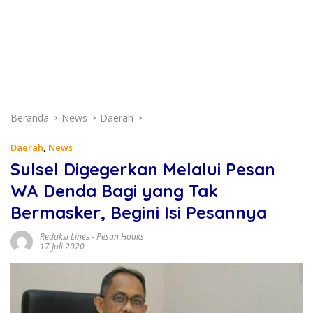
Beranda
News
Daerah
Daerah
,
News
Sulsel Digegerkan Melalui Pesan
WA Denda Bagi yang Tak
Bermasker, Begini Isi Pesannya
Redaksi Lines
-
Pesan Hoaks
17 Juli 2020