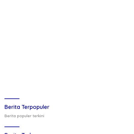
Berita Terpopuler
Berita populer terkini