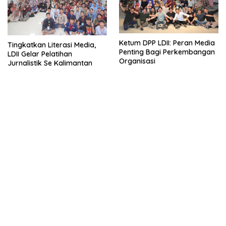
Ketum DPP LDII: Peran Media
Tingkatkan Literasi Media,
Penting Bagi Perkembangan
LDII Gelar Pelatihan
Organisasi
Jurnalistik Se Kalimantan