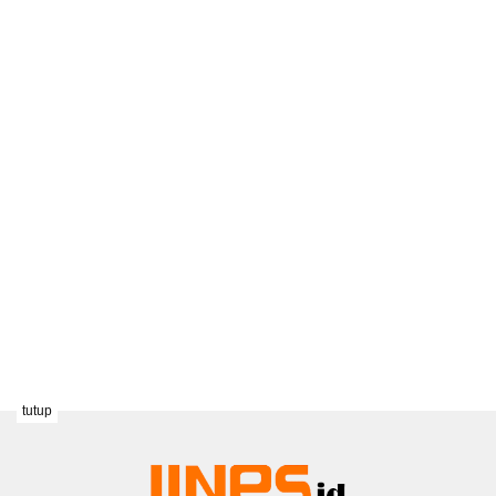
tutup