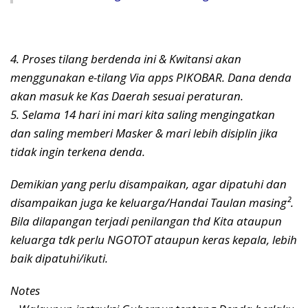
4. Proses tilang berdenda ini & Kwitansi akan
menggunakan e-tilang Via apps PIKOBAR. Dana denda
akan masuk ke Kas Daerah sesuai peraturan.
5. Selama 14 hari ini mari kita saling mengingatkan
dan saling memberi Masker & mari lebih disiplin jika
tidak ingin terkena denda.
Demikian yang perlu disampaikan, agar dipatuhi dan
disampaikan juga ke keluarga/Handai Taulan masing².
Bila dilapangan terjadi penilangan thd Kita ataupun
keluarga tdk perlu NGOTOT ataupun keras kepala, lebih
baik dipatuhi/ikuti.
Notes