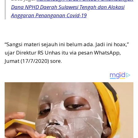
Dana NPHD Daerah Sulawesi Tengah dan Alokasi
Anggaran Penanganan Covid-19
“Sangsi materi sejauh ini belum ada. Jadi ini hoax,”
ujar Direktur RS Unhas itu via pesan WhatsApp,
Jumat (17/7/2020) sore.