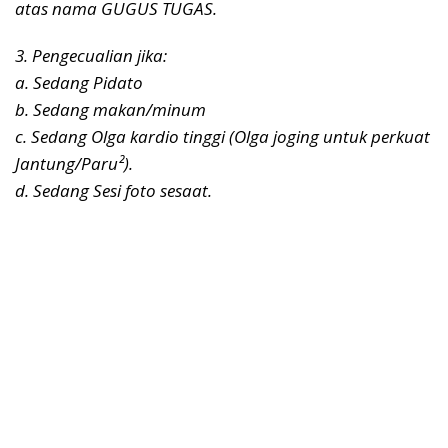
atas nama GUGUS TUGAS.
3. Pengecualian jika:
a. Sedang Pidato
b. Sedang makan/minum
c. Sedang Olga kardio tinggi (Olga joging untuk perkuat
Jantung/Paru²).
d. Sedang Sesi foto sesaat.