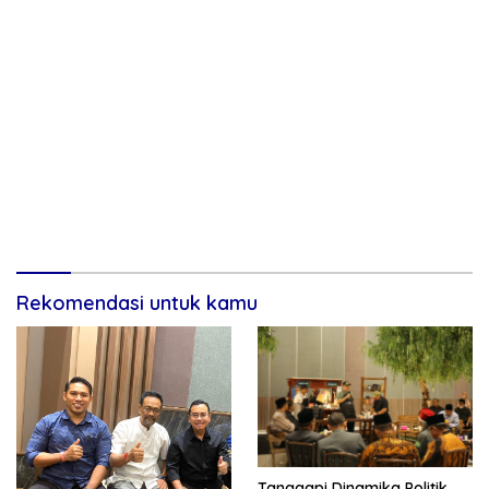
Rekomendasi untuk kamu
Tanggapi Dinamika Politik