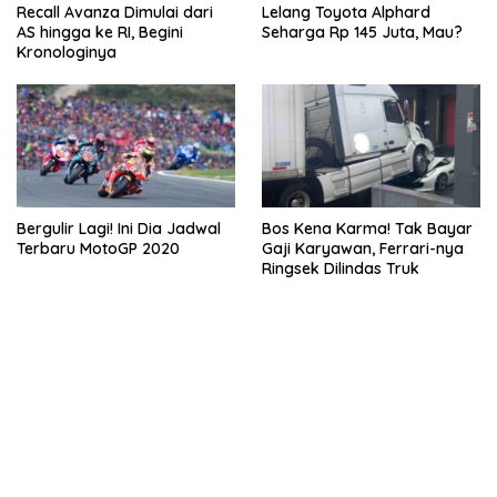
Recall Avanza Dimulai dari
Lelang Toyota Alphard
AS hingga ke RI, Begini
Seharga Rp 145 Juta, Mau?
Kronologinya
Bergulir Lagi! Ini Dia Jadwal
Bos Kena Karma! Tak Bayar
Terbaru MotoGP 2020
Gaji Karyawan, Ferrari-nya
Ringsek Dilindas Truk