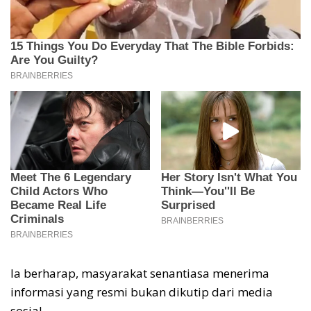
Ia berharap, masyarakat senantiasa menerima
informasi yang resmi bukan dikutip dari media
sosial.