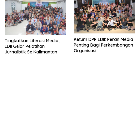
Ketum DPP LDII: Peran Media
Tingkatkan Literasi Media,
Penting Bagi Perkembangan
LDII Gelar Pelatihan
Organisasi
Jurnalistik Se Kalimantan