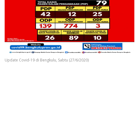
Update Covid-19 di Bengkulu, Sabtu (27/6/2020)