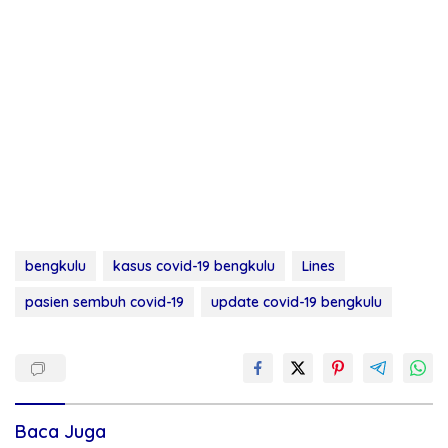
bengkulu
kasus covid-19 bengkulu
Lines
pasien sembuh covid-19
update covid-19 bengkulu
Baca Juga