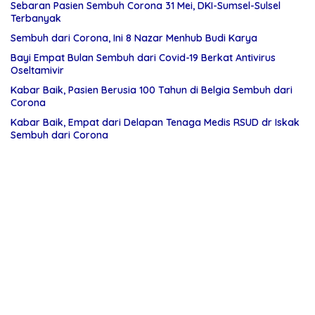
Sebaran Pasien Sembuh Corona 31 Mei, DKI-Sumsel-Sulsel
Terbanyak
Sembuh dari Corona, Ini 8 Nazar Menhub Budi Karya
Bayi Empat Bulan Sembuh dari Covid-19 Berkat Antivirus
Oseltamivir
Kabar Baik, Pasien Berusia 100 Tahun di Belgia Sembuh dari
Corona
Kabar Baik, Empat dari Delapan Tenaga Medis RSUD dr Iskak
Sembuh dari Corona