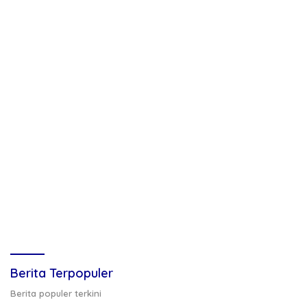
Berita Terpopuler
Berita populer terkini