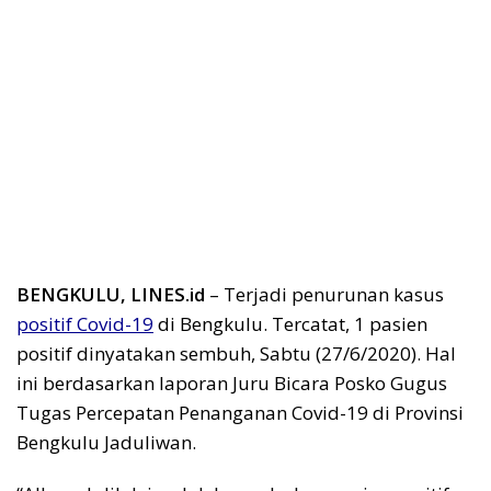
BENGKULU, LINES.id
– Terjadi penurunan kasus
positif Covid-19
di Bengkulu. Tercatat, 1 pasien
positif dinyatakan sembuh, Sabtu (27/6/2020). Hal
ini berdasarkan laporan Juru Bicara Posko Gugus
Tugas Percepatan Penanganan Covid-19 di Provinsi
Bengkulu Jaduliwan.