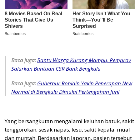
Baca juga:
Bantu Warga Kurang Mampu, Pemprov
Salurkan Bantuan CSR Bank Bengkulu
Baca juga:
Gubernur Rohidin Yakin Penerapan New
Normal di Bengkulu Dimulai Pertengahan Juni
Yang bersangkutan mengalami keluhan batuk, sakit
tenggorokan, sesak napas, lesu, sakit kepala, mual
dan muntah. Berdasarkan laporan, pasien tersebut