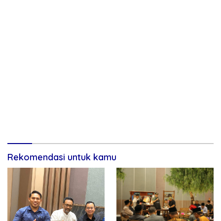
Rekomendasi untuk kamu