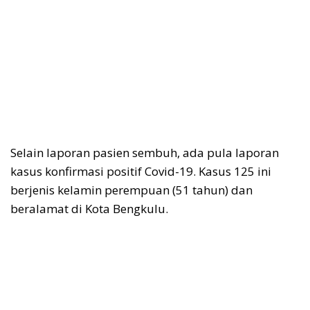
Selain laporan pasien sembuh, ada pula laporan
kasus konfirmasi positif Covid-19. Kasus 125 ini
berjenis kelamin perempuan (51 tahun) dan
beralamat di Kota Bengkulu.