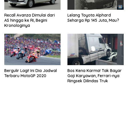
Recall Avanza Dimulai dari
Lelang Toyota Alphard
AS hingga ke RI, Begini
Seharga Rp 145 Juta, Mau?
Kronologinya
Bergulir Lagi! Ini Dia Jadwal
Bos Kena Karma! Tak Bayar
Terbaru MotoGP 2020
Gaji Karyawan, Ferrari-nya
Ringsek Dilindas Truk