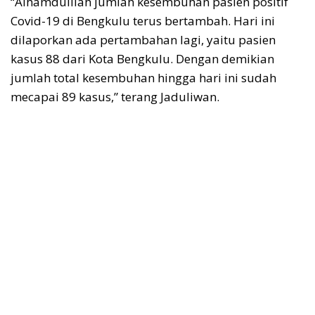
“Alhamdulilah jumlah kesembuhan pasien positif
Covid-19 di Bengkulu terus bertambah. Hari ini
dilaporkan ada pertambahan lagi, yaitu pasien
kasus 88 dari Kota Bengkulu. Dengan demikian
jumlah total kesembuhan hingga hari ini sudah
mecapai 89 kasus,” terang Jaduliwan.