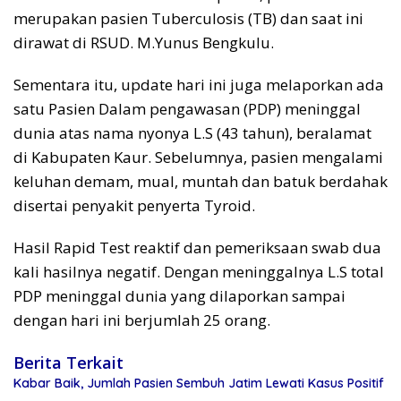
merupakan pasien Tuberculosis (TB) dan saat ini
dirawat di RSUD. M.Yunus Bengkulu.
Sementara itu, update hari ini juga melaporkan ada
satu Pasien Dalam pengawasan (PDP) meninggal
dunia atas nama nyonya L.S (43 tahun), beralamat
di Kabupaten Kaur. Sebelumnya, pasien mengalami
keluhan demam, mual, muntah dan batuk berdahak
disertai penyakit penyerta Tyroid.
Hasil Rapid Test reaktif dan pemeriksaan swab dua
kali hasilnya negatif. Dengan meninggalnya L.S total
PDP meninggal dunia yang dilaporkan sampai
dengan hari ini berjumlah 25 orang.
Berita Terkait
Kabar Baik, Jumlah Pasien Sembuh Jatim Lewati Kasus Positif