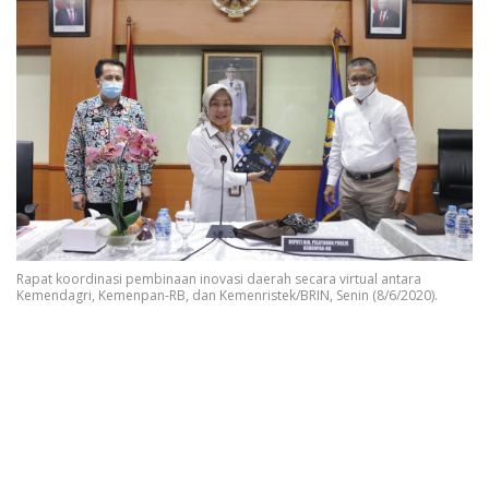
Rapat koordinasi pembinaan inovasi daerah secara virtual antara
Kemendagri, Kemenpan-RB, dan Kemenristek/BRIN, Senin (8/6/2020).