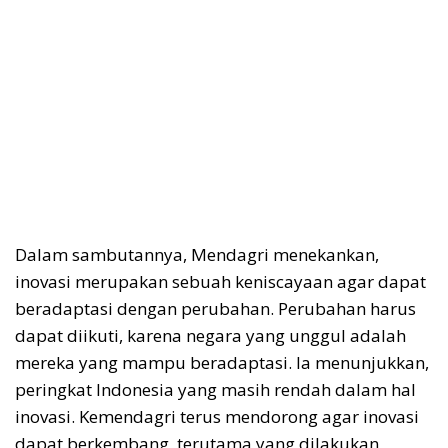
Dalam sambutannya, Mendagri menekankan,
inovasi merupakan sebuah keniscayaan agar dapat
beradaptasi dengan perubahan. Perubahan harus
dapat diikuti, karena negara yang unggul adalah
mereka yang mampu beradaptasi. Ia menunjukkan,
peringkat Indonesia yang masih rendah dalam hal
inovasi. Kemendagri terus mendorong agar inovasi
dapat berkembang, terutama yang dilakukan