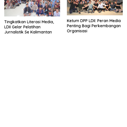
Ketum DPP LDII: Peran Media
Tingkatkan Literasi Media,
Penting Bagi Perkembangan
LDII Gelar Pelatihan
Organisasi
Jurnalistik Se Kalimantan