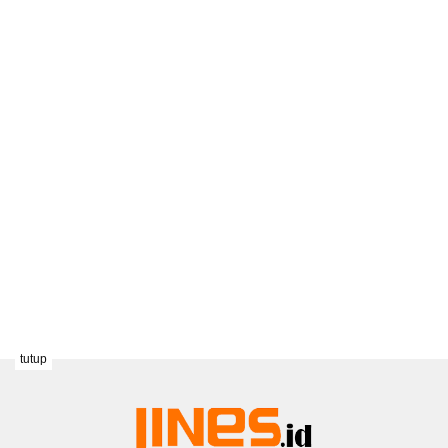
tutup