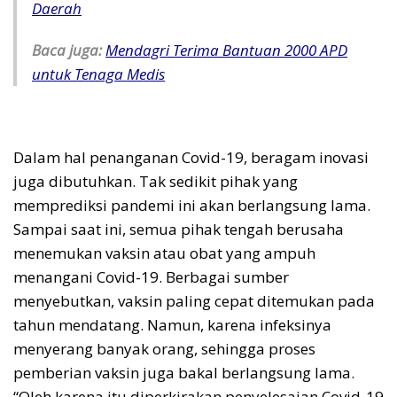
Daerah
Baca juga:
Mendagri Terima Bantuan 2000 APD
untuk Tenaga Medis
Dalam hal penanganan Covid-19, beragam inovasi
juga dibutuhkan. Tak sedikit pihak yang
memprediksi pandemi ini akan berlangsung lama.
Sampai saat ini, semua pihak tengah berusaha
menemukan vaksin atau obat yang ampuh
menangani Covid-19. Berbagai sumber
menyebutkan, vaksin paling cepat ditemukan pada
tahun mendatang. Namun, karena infeksinya
menyerang banyak orang, sehingga proses
pemberian vaksin juga bakal berlangsung lama.
“Oleh karena itu diperkirakan penyelesaian Covid-19