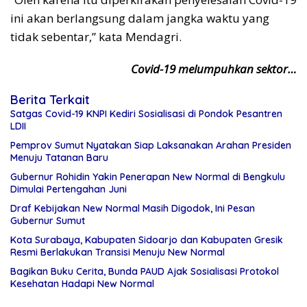
ini akan berlangsung dalam jangka waktu yang
tidak sebentar,” kata Mendagri.
Covid-19 melumpuhkan sektor…
Berita Terkait
Satgas Covid-19 KNPI Kediri Sosialisasi di Pondok Pesantren
LDII
Pemprov Sumut Nyatakan Siap Laksanakan Arahan Presiden
Menuju Tatanan Baru
Gubernur Rohidin Yakin Penerapan New Normal di Bengkulu
Dimulai Pertengahan Juni
Draf Kebijakan New Normal Masih Digodok, Ini Pesan
Gubernur Sumut
Kota Surabaya, Kabupaten Sidoarjo dan Kabupaten Gresik
Resmi Berlakukan Transisi Menuju New Normal
Bagikan Buku Cerita, Bunda PAUD Ajak Sosialisasi Protokol
Kesehatan Hadapi New Normal