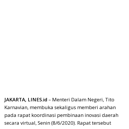
JAKARTA, LINES.id
– Menteri Dalam Negeri, Tito
Karnavian, membuka sekaligus memberi arahan
pada rapat koordinasi pembinaan inovasi daerah
secara virtual, Senin (8/6/2020). Rapat tersebut