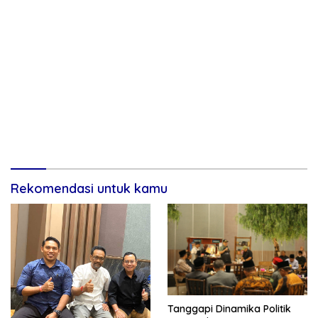
Rekomendasi untuk kamu
Tanggapi Dinamika Politik