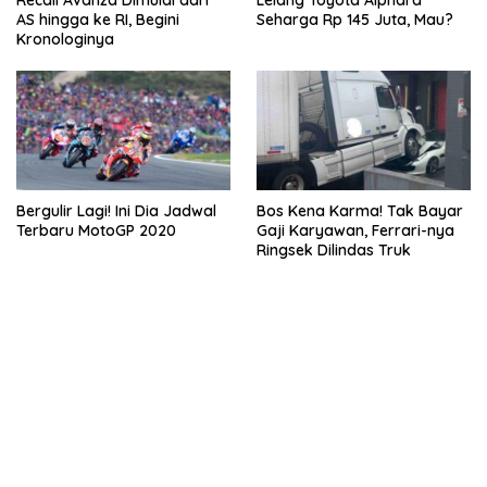
AS hingga ke RI, Begini
Seharga Rp 145 Juta, Mau?
Kronologinya
Bergulir Lagi! Ini Dia Jadwal
Bos Kena Karma! Tak Bayar
Terbaru MotoGP 2020
Gaji Karyawan, Ferrari-nya
Ringsek Dilindas Truk