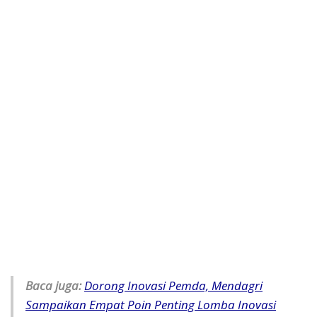
Baca juga:
Dorong Inovasi Pemda, Mendagri
Sampaikan Empat Poin Penting Lomba Inovasi