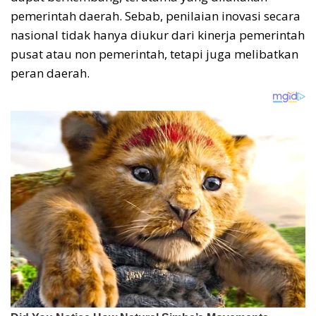
pemerintah daerah. Sebab, penilaian inovasi secara
nasional tidak hanya diukur dari kinerja pemerintah
pusat atau non pemerintah, tetapi juga melibatkan
peran daerah.