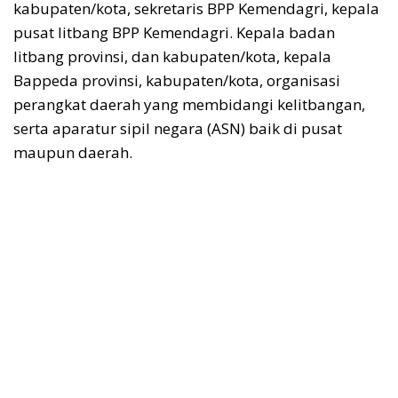
kabupaten/kota, sekretaris BPP Kemendagri, kepala
pusat litbang BPP Kemendagri. Kepala badan
litbang provinsi, dan kabupaten/kota, kepala
Bappeda provinsi, kabupaten/kota, organisasi
perangkat daerah yang membidangi kelitbangan,
serta aparatur sipil negara (ASN) baik di pusat
maupun daerah.