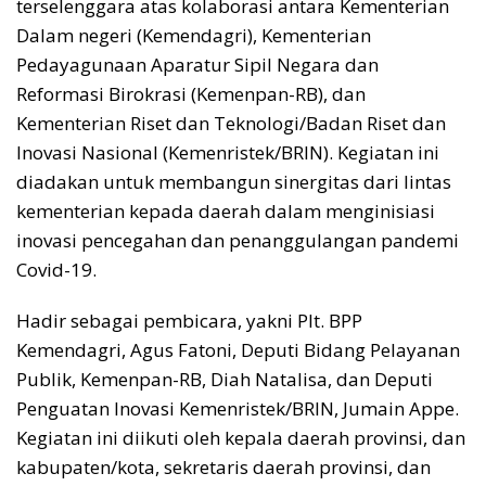
terselenggara atas kolaborasi antara Kementerian
Dalam negeri (Kemendagri), Kementerian
Pedayagunaan Aparatur Sipil Negara dan
Reformasi Birokrasi (Kemenpan-RB), dan
Kementerian Riset dan Teknologi/Badan Riset dan
Inovasi Nasional (Kemenristek/BRIN). Kegiatan ini
diadakan untuk membangun sinergitas dari lintas
kementerian kepada daerah dalam menginisiasi
inovasi pencegahan dan penanggulangan pandemi
Covid-19.
Hadir sebagai pembicara, yakni Plt. BPP
Kemendagri, Agus Fatoni, Deputi Bidang Pelayanan
Publik, Kemenpan-RB, Diah Natalisa, dan Deputi
Penguatan Inovasi Kemenristek/BRIN, Jumain Appe.
Kegiatan ini diikuti oleh kepala daerah provinsi, dan
kabupaten/kota, sekretaris daerah provinsi, dan