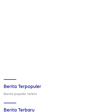
Berita Terpopuler
Berita populer terkini
Berita Terbaru