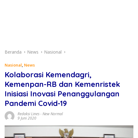
Beranda
News
Nasional
Nasional
,
News
Kolaborasi Kemendagri,
Kemenpan-RB dan Kemenristek
Inisiasi Inovasi Penanggulangan
Pandemi Covid-19
Redaksi Lines
-
New Normal
9 Juni 2020