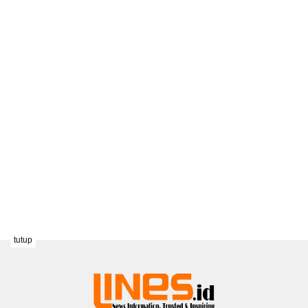
tutup