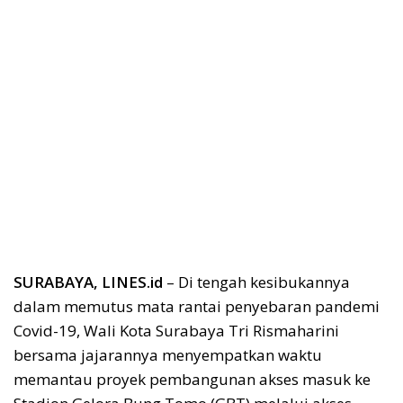
SURABAYA, LINES.id
– Di tengah kesibukannya
dalam memutus mata rantai penyebaran pandemi
Covid-19, Wali Kota Surabaya Tri Rismaharini
bersama jajarannya menyempatkan waktu
memantau proyek pembangunan akses masuk ke