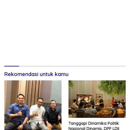
Rekomendasi untuk kamu
Tanggapi Dinamika Politik
Nasional Dinamis, DPP LDII