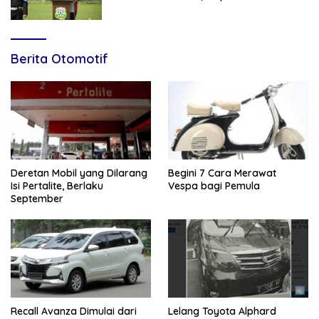
Muda Menuju Nasional
Berita Otomotif
Deretan Mobil yang Dilarang
Begini 7 Cara Merawat
Isi Pertalite, Berlaku
Vespa bagi Pemula
September
Recall Avanza Dimulai dari
Lelang Toyota Alphard