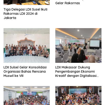
Gelar Rakornas
Tiga Delegasi LDII Susel Ikuti
Rakornas LDII 2024 di
Jakarta
LDII Sulsel Gelar Konsolidasi
LDII Makassar Dukung
Organisasi Bahas Rencana
Pengembangan Ekonomi
Muswil ke VIII
Kreatif dengan Digitalisasi
UMKM