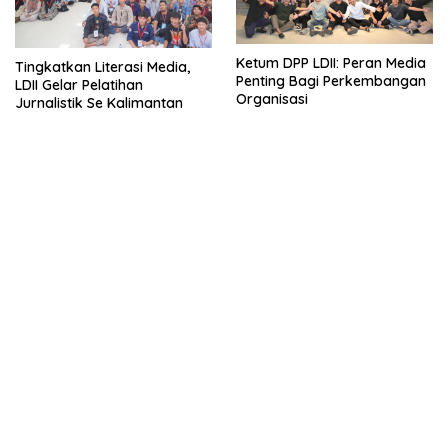
Ketum DPP LDII: Peran Media
Tingkatkan Literasi Media,
Penting Bagi Perkembangan
LDII Gelar Pelatihan
Organisasi
Jurnalistik Se Kalimantan