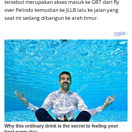
tersebut merupakan akses masuk ke GBT dari fly
over Pelindo kemudian ke JLLB lalu ke jalan yang
saat ini sedang dibangun ke arah timur.