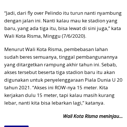
“Jadi, dari fly over Pelindo itu turun nanti nyambung
dengan jalan ini. Nanti kalau mau ke stadion yang
baru, yang ada tiga itu, bisa lewat di sini juga,” kata
Wali Kota Risma, Minggu (7/6/2020).
Menurut Wali Kota Risma, pembebasan lahan
sudah beres semuanya, tinggal pembangunannya
yang ditargetkan rampung akhir tahun ini. Sebab,
akses tersebut beserta tiga stadion baru itu akan
digunakan untuk penyelenggaraan Piala Dunia U 20
tahun 2021. “Akses ini ROW-nya 15 meter. Kita
kerjakan dulu 15 meter, tapi kalau masih kurang
lebar, nanti kita bisa lebarkan lagi,” katanya.
Wali Kota Risma meninjau…