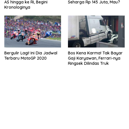
AS hingga ke RI, Begini
Seharga Rp 145 Juta, Mau?
Kronologinya
Bergulir Lagi! Ini Dia Jadwal
Bos Kena Karma! Tak Bayar
Terbaru MotoGP 2020
Gaji Karyawan, Ferrari-nya
Ringsek Dilindas Truk