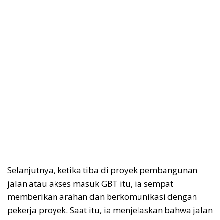
Selanjutnya, ketika tiba di proyek pembangunan
jalan atau akses masuk GBT itu, ia sempat
memberikan arahan dan berkomunikasi dengan
pekerja proyek. Saat itu, ia menjelaskan bahwa jalan