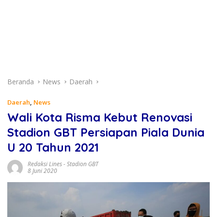
Beranda
News
Daerah
Daerah
,
News
Wali Kota Risma Kebut Renovasi
Stadion GBT Persiapan Piala Dunia
U 20 Tahun 2021
Redaksi Lines
-
Stadion GBT
8 Juni 2020