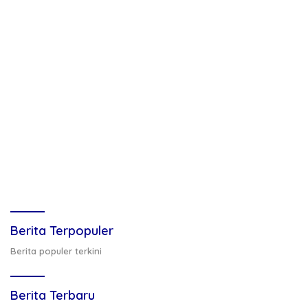
Berita Terpopuler
Berita populer terkini
Berita Terbaru