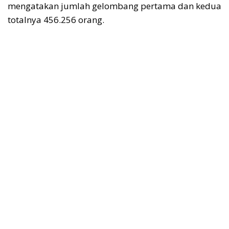
mengatakan jumlah gelombang pertama dan kedua
totalnya 456.256 orang.