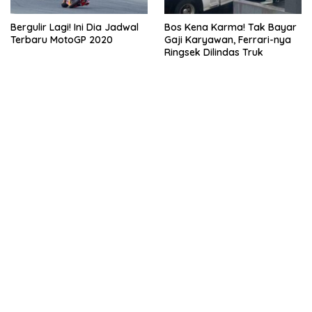
Bergulir Lagi! Ini Dia Jadwal
Bos Kena Karma! Tak Bayar
Terbaru MotoGP 2020
Gaji Karyawan, Ferrari-nya
Ringsek Dilindas Truk