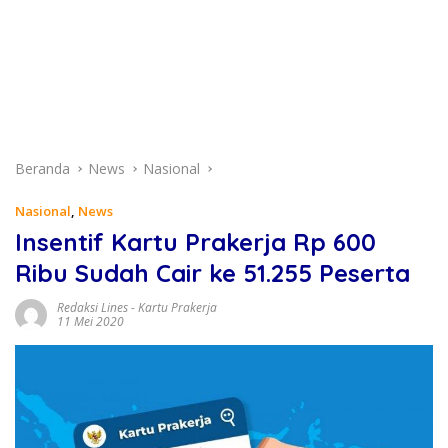
Beranda
News
Nasional
Nasional
,
News
Insentif Kartu Prakerja Rp 600
Ribu Sudah Cair ke 51.255 Peserta
Redaksi Lines
-
Kartu Prakerja
11 Mei 2020