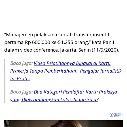
“Manajemen pelaksana sudah transfer insentif
pertama Rp 600.000 ke-51.255 orang,” kata Panji
dalam video conference, Jakarta, Senin (11/5/2020).
Baca juga:
Video Pelatihannya Dipakai di Kartu
Prakerja Tanpa Pemberitahuan, Pengajar Jurnalistik
Ini Protes
Baca juga:
Dua Kategori Pendaftar Kartu Prakerja
yang Dipertimbangkan Lolos, Siapa Saja?