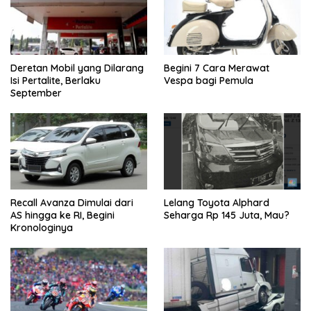
Deretan Mobil yang Dilarang
Begini 7 Cara Merawat
Isi Pertalite, Berlaku
Vespa bagi Pemula
September
Recall Avanza Dimulai dari
Lelang Toyota Alphard
AS hingga ke RI, Begini
Seharga Rp 145 Juta, Mau?
Kronologinya