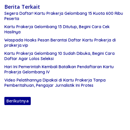
Berita Terkait
Segera Daftar! Kartu Prakerja Gelombang 15 Kuota 600 Ribu
Peserta
Kartu Prakerja Gelombang 13 Ditutup, Begini Cara Cek
Hasilnya
Waspada Hoaks Pesan Berantai Daftar Kartu Prakerja di
prakerja.vip
Kartu Prakerja Gelombang 10 Sudah Dibuka, Begini Cara
Daftar Agar Lolos Seleksi
Hari Ini Pemerintah Kembali Batalkan Pendaftaran Kartu
Prakerja Gelombang IV
Video Pelatihannya Dipakai di Kartu Prakerja Tanpa
Pemberitahuan, Pengajar Jurnalistik Ini Protes
Berikutnya