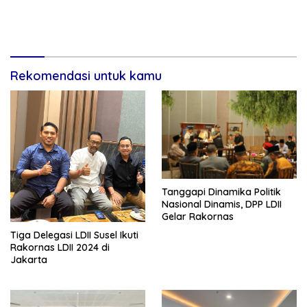
Rekomendasi untuk kamu
Tanggapi Dinamika Politik
Nasional Dinamis, DPP LDII
Gelar Rakornas
Tiga Delegasi LDII Susel Ikuti
Rakornas LDII 2024 di
Jakarta