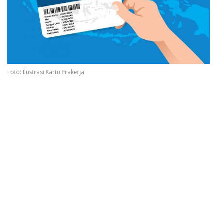
Foto: Ilustrasi Kartu Prakerja