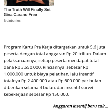
Program Kartu Pra Kerja ditargetkan untuk 5,6 juta
peserta dengan total anggaran Rp 20 triliun. Dalam
pelaksanaannya, setiap peserta mendapat total
dana Rp 3.550.000. Rinciannya, sebesar Rp
1.000.000 untuk biaya pelatihan, lalu insentif
totalnya Rp 2.400.000 atau Rp 600.000 per bulan
diberikan selama 4 bulan, dan insentif survei
kebekerjaan sebesar Rp 150.000.
Anggaran insentif baru cair…