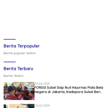
Berita Terpopuler
Berita populer terkini
Berita Terbaru
Berita Terkini
20 Juli 2026
FORSGI Sulsel Siap Ikuti Kejurnas Piala Bela
Negara di Jakarta, Kadispora Sulsel Beri
Apresiasi
19 Juli 2026