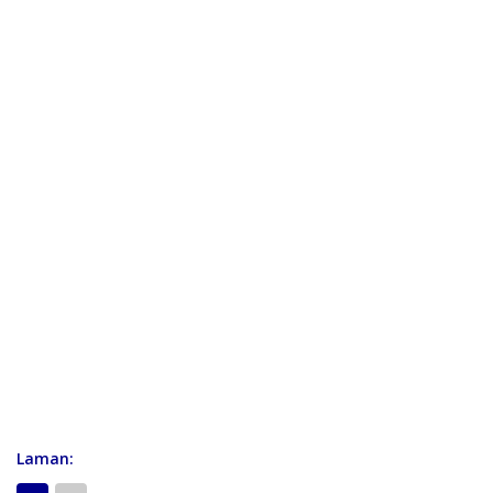
Laman: