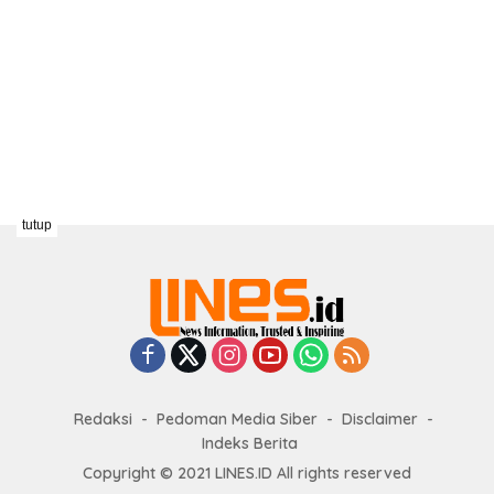
tutup
Redaksi
Pedoman Media Siber
Disclaimer
Indeks Berita
Copyright © 2021 LINES.ID All rights reserved