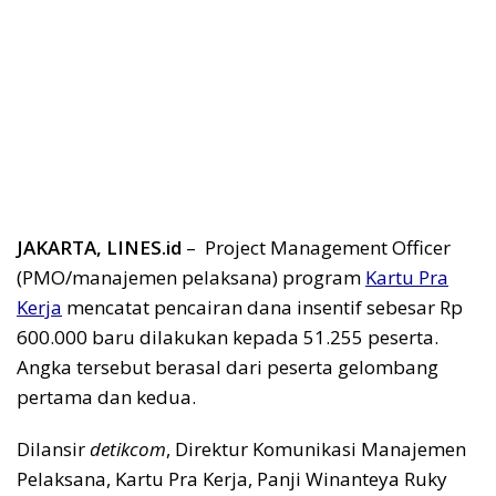
JAKARTA, LINES.id
– Project Management Officer
(PMO/manajemen pelaksana) program
Kartu Pra
Kerja
mencatat pencairan dana insentif sebesar Rp
600.000 baru dilakukan kepada 51.255 peserta.
Angka tersebut berasal dari peserta gelombang
pertama dan kedua.
Dilansir
detikcom
, Direktur Komunikasi Manajemen
Pelaksana, Kartu Pra Kerja, Panji Winanteya Ruky