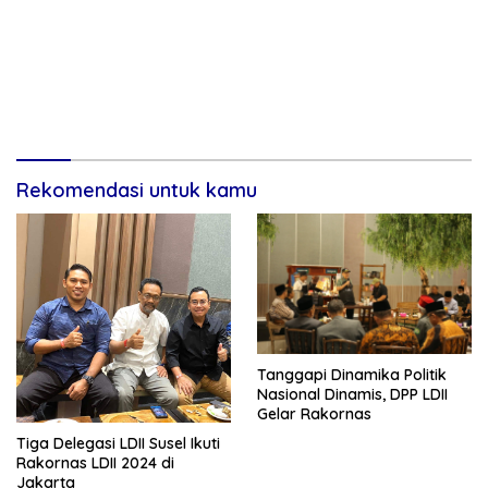
Rekomendasi untuk kamu
Tanggapi Dinamika Politik
Nasional Dinamis, DPP LDII
Gelar Rakornas
Tiga Delegasi LDII Susel Ikuti
Rakornas LDII 2024 di
Jakarta