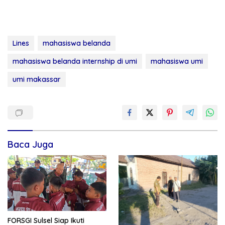
Lines
mahasiswa belanda
mahasiswa belanda internship di umi
mahasiswa umi
umi makassar
Baca Juga
FORSGI Sulsel Siap Ikuti