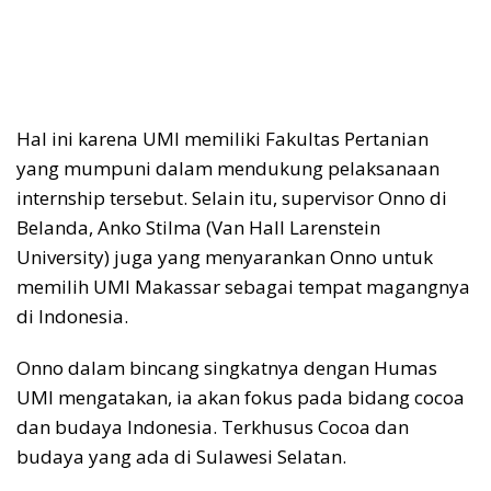
Hal ini karena UMI memiliki Fakultas Pertanian
yang mumpuni dalam mendukung pelaksanaan
internship tersebut. Selain itu, supervisor Onno di
Belanda, Anko Stilma (Van Hall Larenstein
University) juga yang menyarankan Onno untuk
memilih UMI Makassar sebagai tempat magangnya
di Indonesia.
Onno dalam bincang singkatnya dengan Humas
UMI mengatakan, ia akan fokus pada bidang cocoa
dan budaya Indonesia. Terkhusus Cocoa dan
budaya yang ada di Sulawesi Selatan.