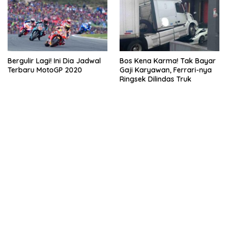
Bergulir Lagi! Ini Dia Jadwal
Bos Kena Karma! Tak Bayar
Terbaru MotoGP 2020
Gaji Karyawan, Ferrari-nya
Ringsek Dilindas Truk