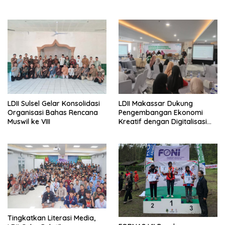
LDII Sulsel Gelar Konsolidasi
LDII Makassar Dukung
Organisasi Bahas Rencana
Pengembangan Ekonomi
Muswil ke VIII
Kreatif dengan Digitalisasi
UMKM
Tingkatkan Literasi Media,