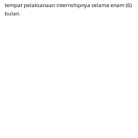
tempat pelaksanaan internshipnya selama enam (6)
bulan.