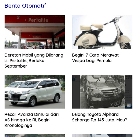
Berita Otomotif
Deretan Mobil yang Dilarang
Begini 7 Cara Merawat
Isi Pertalite, Berlaku
Vespa bagi Pemula
September
Recall Avanza Dimulai dari
Lelang Toyota Alphard
AS hingga ke RI, Begini
Seharga Rp 145 Juta, Mau?
Kronologinya