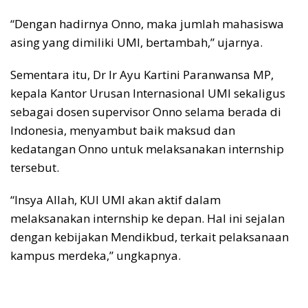
“Dengan hadirnya Onno, maka jumlah mahasiswa
asing yang dimiliki UMI, bertambah,” ujarnya.
Sementara itu, Dr Ir Ayu Kartini Paranwansa MP,
kepala Kantor Urusan Internasional UMI sekaligus
sebagai dosen supervisor Onno selama berada di
Indonesia, menyambut baik maksud dan
kedatangan Onno untuk melaksanakan internship
tersebut.
“Insya Allah, KUI UMI akan aktif dalam
melaksanakan internship ke depan. Hal ini sejalan
dengan kebijakan Mendikbud, terkait pelaksanaan
kampus merdeka,” ungkapnya.