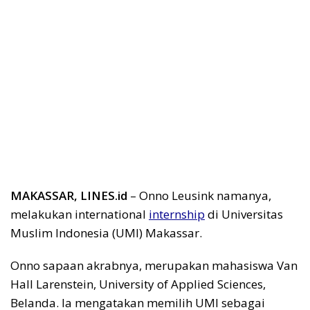
MAKASSAR, LINES.id
– Onno Leusink namanya,
melakukan international
internship
di Universitas
Muslim Indonesia (UMI) Makassar.
Onno sapaan akrabnya, merupakan mahasiswa Van
Hall Larenstein, University of Applied Sciences,
Belanda. Ia mengatakan memilih UMI sebagai