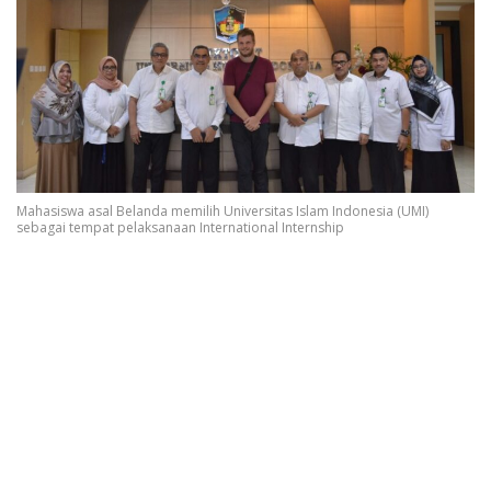
Mahasiswa asal Belanda memilih Universitas Islam Indonesia (UMI)
sebagai tempat pelaksanaan International Internship