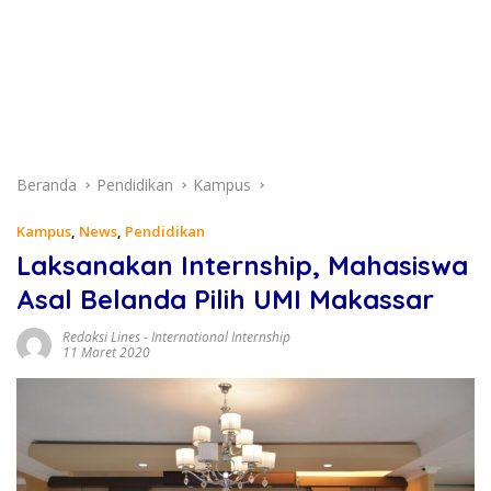
Beranda
Pendidikan
Kampus
Kampus
,
News
,
Pendidikan
Laksanakan Internship, Mahasiswa
Asal Belanda Pilih UMI Makassar
Redaksi Lines
-
International Internship
11 Maret 2020