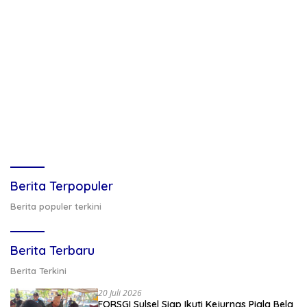
Berita Terpopuler
Berita populer terkini
Berita Terbaru
Berita Terkini
20 Juli 2026
FORSGI Sulsel Siap Ikuti Kejurnas Piala Bela