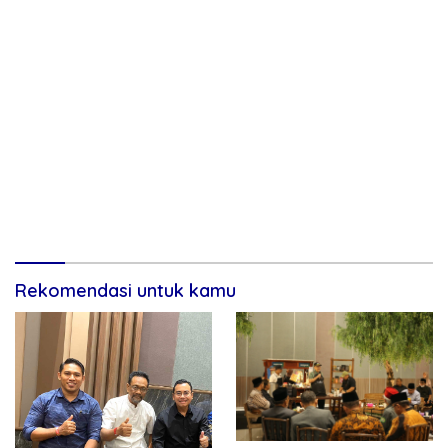
Rekomendasi untuk kamu