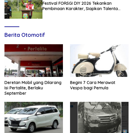
Festival FORSGI DIY 2026 Tekankan
Pembinaan Karakter, Siapkan Talenta
Muda Menuju Nasional
Berita Otomotif
Deretan Mobil yang Dilarang
Begini 7 Cara Merawat
Isi Pertalite, Berlaku
Vespa bagi Pemula
September