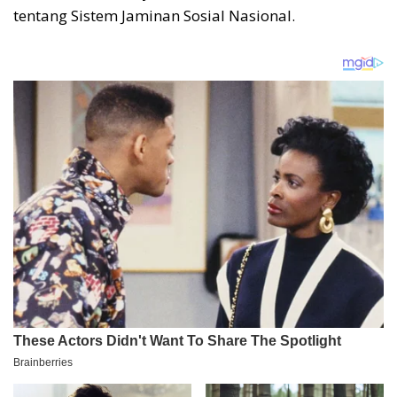
tentang Sistem Jaminan Sosial Nasional.