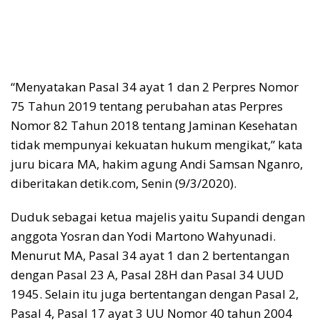
“Menyatakan Pasal 34 ayat 1 dan 2 Perpres Nomor
75 Tahun 2019 tentang perubahan atas Perpres
Nomor 82 Tahun 2018 tentang Jaminan Kesehatan
tidak mempunyai kekuatan hukum mengikat,” kata
juru bicara MA, hakim agung Andi Samsan Nganro,
diberitakan detik.com, Senin (9/3/2020).
Duduk sebagai ketua majelis yaitu Supandi dengan
anggota Yosran dan Yodi Martono Wahyunadi.
Menurut MA, Pasal 34 ayat 1 dan 2 bertentangan
dengan Pasal 23 A, Pasal 28H dan Pasal 34 UUD
1945. Selain itu juga bertentangan dengan Pasal 2,
Pasal 4, Pasal 17 ayat 3 UU Nomor 40 tahun 2004