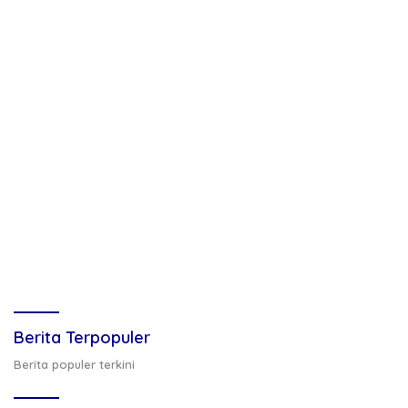
Berita Terpopuler
Berita populer terkini