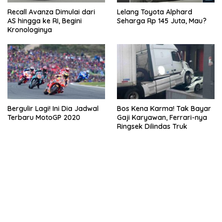
Recall Avanza Dimulai dari
Lelang Toyota Alphard
AS hingga ke RI, Begini
Seharga Rp 145 Juta, Mau?
Kronologinya
Bergulir Lagi! Ini Dia Jadwal
Bos Kena Karma! Tak Bayar
Terbaru MotoGP 2020
Gaji Karyawan, Ferrari-nya
Ringsek Dilindas Truk