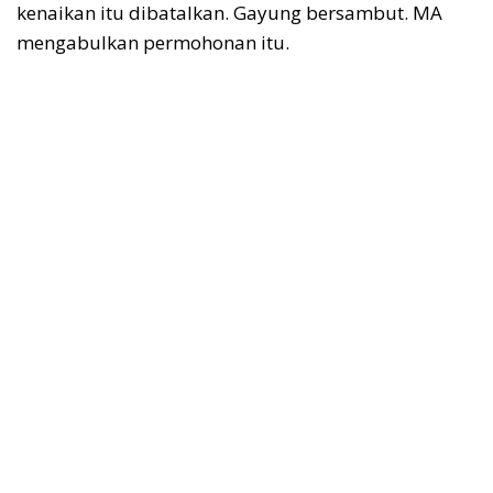
kenaikan itu dibatalkan. Gayung bersambut. MA
mengabulkan permohonan itu.