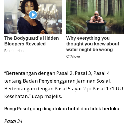
“Bertentangan dengan Pasal 2, Pasal 3, Pasal 4
tentang Badan Penyelenggaran Jaminan Sosial.
Bertentangan dengan Pasal 5 ayat 2 jo Pasal 171 UU
Kesehatan,” ucap majelis.
Bunyi Pasal yang dinyatakan batal dan tidak berlaku
Pasal 34