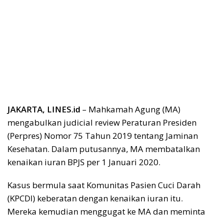
JAKARTA, LINES.id
– Mahkamah Agung (MA)
mengabulkan judicial review Peraturan Presiden
(Perpres) Nomor 75 Tahun 2019 tentang Jaminan
Kesehatan. Dalam putusannya, MA membatalkan
kenaikan iuran BPJS per 1 Januari 2020.
Kasus bermula saat Komunitas Pasien Cuci Darah
(KPCDI) keberatan dengan kenaikan iuran itu.
Mereka kemudian menggugat ke MA dan meminta