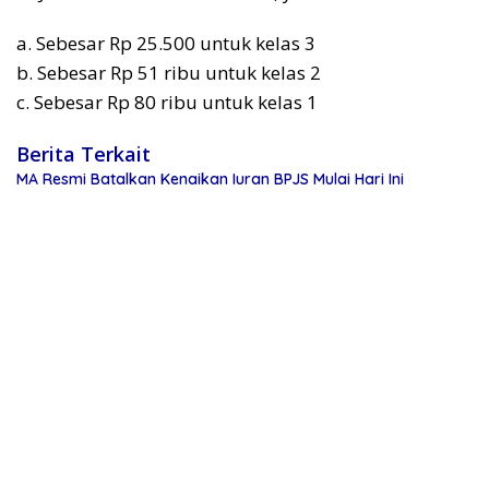
a. Sebesar Rp 25.500 untuk kelas 3
b. Sebesar Rp 51 ribu untuk kelas 2
c. Sebesar Rp 80 ribu untuk kelas 1
Berita Terkait
MA Resmi Batalkan Kenaikan Iuran BPJS Mulai Hari Ini