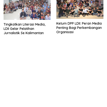
Ketum DPP LDII: Peran Media
Tingkatkan Literasi Media,
Penting Bagi Perkembangan
LDII Gelar Pelatihan
Organisasi
Jurnalistik Se Kalimantan