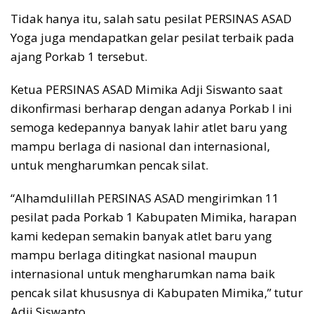
Tidak hanya itu, salah satu pesilat PERSINAS ASAD
Yoga juga mendapatkan gelar pesilat terbaik pada
ajang Porkab 1 tersebut.
Ketua PERSINAS ASAD Mimika Adji Siswanto saat
dikonfirmasi berharap dengan adanya Porkab I ini
semoga kedepannya banyak lahir atlet baru yang
mampu berlaga di nasional dan internasional,
untuk mengharumkan pencak silat.
“Alhamdulillah PERSINAS ASAD mengirimkan 11
pesilat pada Porkab 1 Kabupaten Mimika, harapan
kami kedepan semakin banyak atlet baru yang
mampu berlaga ditingkat nasional maupun
internasional untuk mengharumkan nama baik
pencak silat khususnya di Kabupaten Mimika,” tutur
Adji Siswanto.