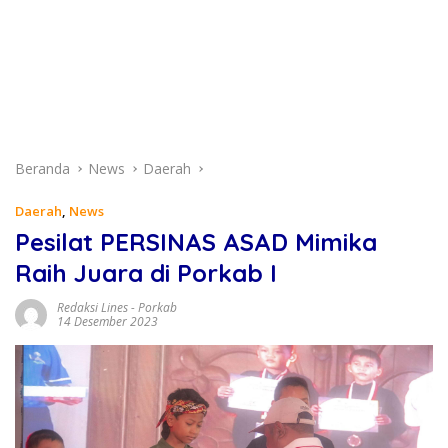
Beranda
News
Daerah
Daerah
,
News
Pesilat PERSINAS ASAD Mimika
Raih Juara di Porkab I
Redaksi Lines
-
Porkab
14 Desember 2023