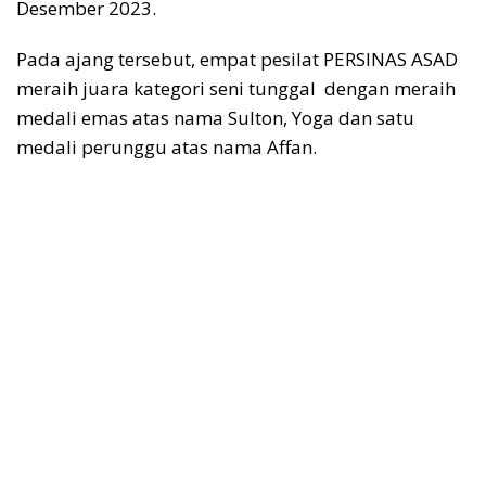
Desember 2023.
Pada ajang tersebut, empat pesilat PERSINAS ASAD
meraih juara kategori seni tunggal dengan meraih
medali emas atas nama Sulton, Yoga dan satu
medali perunggu atas nama Affan.