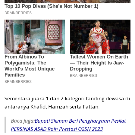
Sementara juara 1 dan 2 kategori tanding dewasa di
antaranya Khafid, Hamzah serta Fattan.
Baca juga:
Bupati Sleman Beri Penghargaan Pesilat
PERSINAS ASAD Raih Prestasi O2SN 2023