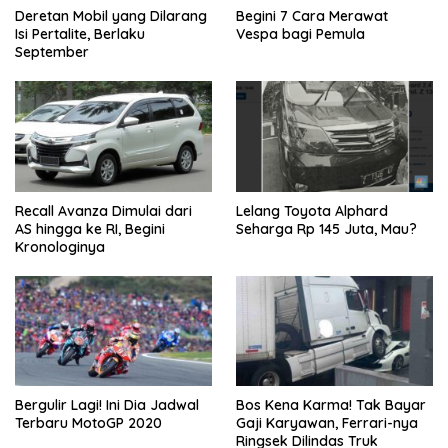
Deretan Mobil yang Dilarang
Begini 7 Cara Merawat
Isi Pertalite, Berlaku
Vespa bagi Pemula
September
Recall Avanza Dimulai dari
Lelang Toyota Alphard
AS hingga ke RI, Begini
Seharga Rp 145 Juta, Mau?
Kronologinya
Bergulir Lagi! Ini Dia Jadwal
Bos Kena Karma! Tak Bayar
Terbaru MotoGP 2020
Gaji Karyawan, Ferrari-nya
Ringsek Dilindas Truk