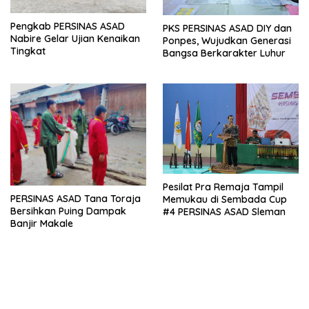
Pengkab PERSINAS ASAD
PKS PERSINAS ASAD DIY dan
Nabire Gelar Ujian Kenaikan
Ponpes, Wujudkan Generasi
Tingkat
Bangsa Berkarakter Luhur
Pesilat Pra Remaja Tampil
PERSINAS ASAD Tana Toraja
Memukau di Sembada Cup
Bersihkan Puing Dampak
#4 PERSINAS ASAD Sleman
Banjir Makale