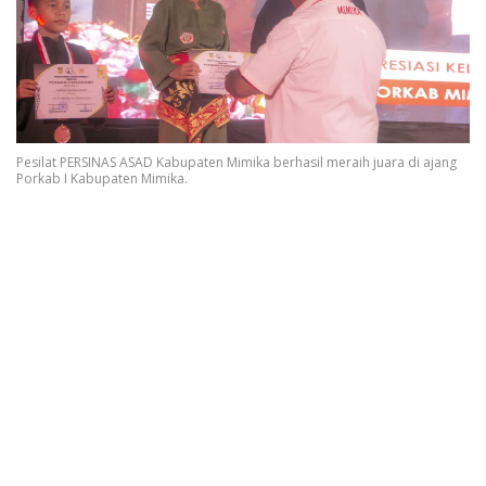
Pesilat PERSINAS ASAD Kabupaten Mimika berhasil meraih juara di ajang
Porkab I Kabupaten Mimika.