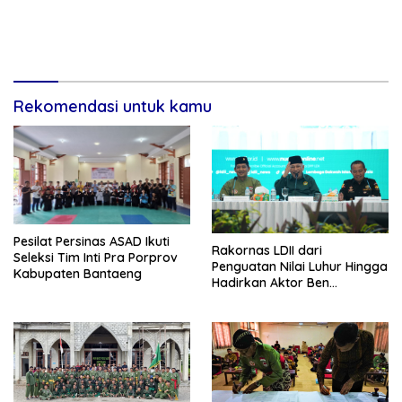
Rekomendasi untuk kamu
Pesilat Persinas ASAD Ikuti
Rakornas LDII dari
Seleksi Tim Inti Pra Porprov
Penguatan Nilai Luhur Hingga
Kabupaten Bantaeng
Hadirkan Aktor Ben
Kasyafani