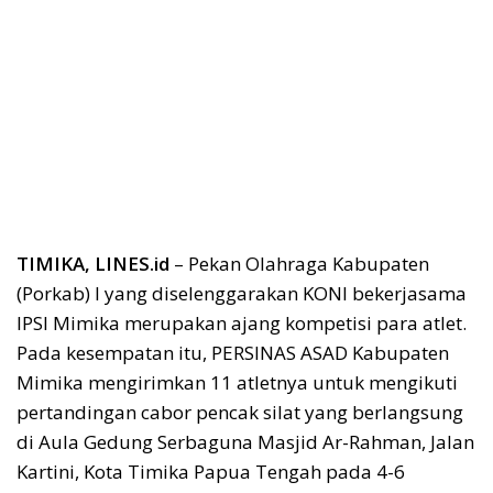
TIMIKA, LINES.id
– Pekan Olahraga Kabupaten
(Porkab) I yang diselenggarakan KONI bekerjasama
IPSI Mimika merupakan ajang kompetisi para atlet.
Pada kesempatan itu, PERSINAS ASAD Kabupaten
Mimika mengirimkan 11 atletnya untuk mengikuti
pertandingan cabor pencak silat yang berlangsung
di Aula Gedung Serbaguna Masjid Ar-Rahman, Jalan
Kartini, Kota Timika Papua Tengah pada 4-6