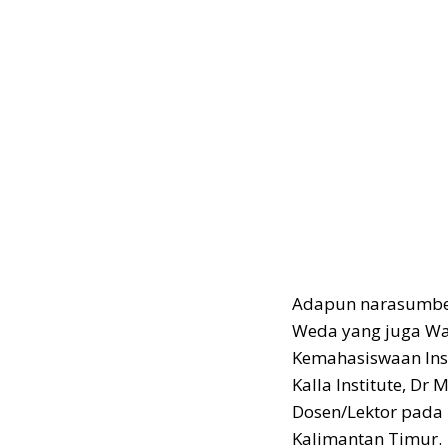
Adapun narasumber 
Weda yang juga Wa
Kemahasiswaan Insti
Kalla Institute, Dr
Dosen/Lektor pada 
Kalimantan Timur.