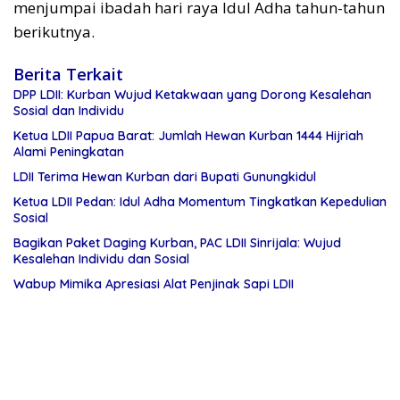
menjumpai ibadah hari raya Idul Adha tahun-tahun
berikutnya.
Berita Terkait
DPP LDII: Kurban Wujud Ketakwaan yang Dorong Kesalehan
Sosial dan Individu
Ketua LDII Papua Barat: Jumlah Hewan Kurban 1444 Hijriah
Alami Peningkatan
LDII Terima Hewan Kurban dari Bupati Gunungkidul
Ketua LDII Pedan: Idul Adha Momentum Tingkatkan Kepedulian
Sosial
Bagikan Paket Daging Kurban, PAC LDII Sinrijala: Wujud
Kesalehan Individu dan Sosial
Wabup Mimika Apresiasi Alat Penjinak Sapi LDII