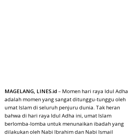
MAGELANG, LINES.id
– Momen hari raya Idul Adha
adalah momen yang sangat ditunggu-tunggu oleh
umat Islam di seluruh penjuru dunia. Tak heran
bahwa di hari raya Idul Adha ini, umat Islam
berlomba-lomba untuk menunaikan ibadah yang
dilakukan oleh Nabi Ibrahim dan Nabi Ismail