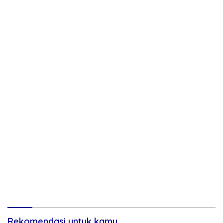
Rekomendasi untuk kamu