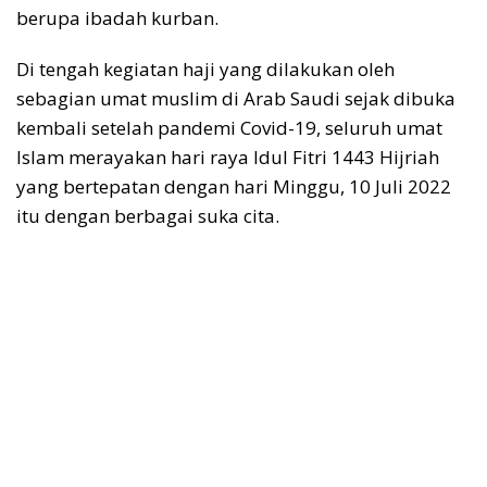
berupa ibadah kurban.
Di tengah kegiatan haji yang dilakukan oleh
sebagian umat muslim di Arab Saudi sejak dibuka
kembali setelah pandemi Covid-19, seluruh umat
Islam merayakan hari raya Idul Fitri 1443 Hijriah
yang bertepatan dengan hari Minggu, 10 Juli 2022
itu dengan berbagai suka cita.