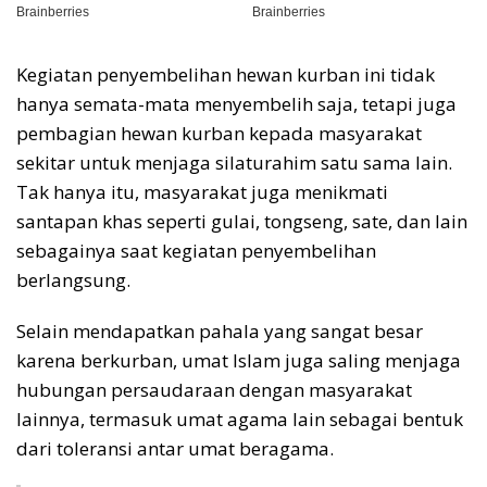
Kegiatan penyembelihan hewan kurban ini tidak
hanya semata-mata menyembelih saja, tetapi juga
pembagian hewan kurban kepada masyarakat
sekitar untuk menjaga silaturahim satu sama lain.
Tak hanya itu, masyarakat juga menikmati
santapan khas seperti gulai, tongseng, sate, dan lain
sebagainya saat kegiatan penyembelihan
berlangsung.
Selain mendapatkan pahala yang sangat besar
karena berkurban, umat Islam juga saling menjaga
hubungan persaudaraan dengan masyarakat
lainnya, termasuk umat agama lain sebagai bentuk
dari toleransi antar umat beragama.