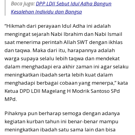
Baca juga:
DPP LDII Sebut Idul Adha Bangun
Kesalehan Individu dan Bangsa
“Hikmah dari perayaan Idul Adha ini adalah
mengingat sejarah Nabi Ibrahim dan Nabi Ismail
saat menerima perintah Allah SWT dengan ikhlas
dan taqwa. Maka dari itu, harapannya adalah
warga supaya selalu lebih taqwa dan mendekat
dalam menghadapi era akhir zaman ini agar selaku
meningkatkan ibadah serta lebih kuat dalam
menghadapi berbagai cobaan yang menerpa,” kata
Ketua DPD LDII Magelang H Modrik Santoso SPd
MPd.
Pihaknya pun berharap semoga dengan adanya
kegiatan kurban tahun ini benar-benar mampu
meningkatkan ibadah satu sama lain dan bisa