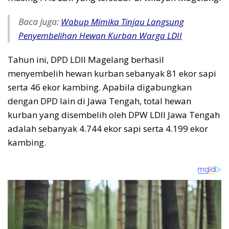
Baca juga:
Wabup Mimika Tinjau Langsung
Penyembelihan Hewan Kurban Warga LDII
Tahun ini, DPD LDII Magelang berhasil
menyembelih hewan kurban sebanyak 81 ekor sapi
serta 46 ekor kambing. Apabila digabungkan
dengan DPD lain di Jawa Tengah, total hewan
kurban yang disembelih oleh DPW LDII Jawa Tengah
adalah sebanyak 4.744 ekor sapi serta 4.199 ekor
kambing.