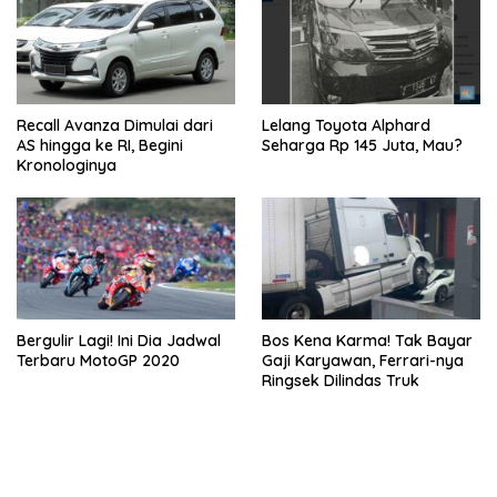
Recall Avanza Dimulai dari
Lelang Toyota Alphard
AS hingga ke RI, Begini
Seharga Rp 145 Juta, Mau?
Kronologinya
Bergulir Lagi! Ini Dia Jadwal
Bos Kena Karma! Tak Bayar
Terbaru MotoGP 2020
Gaji Karyawan, Ferrari-nya
Ringsek Dilindas Truk