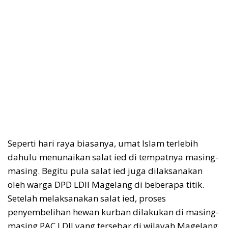
Seperti hari raya biasanya, umat Islam terlebih
dahulu menunaikan salat ied di tempatnya masing-
masing. Begitu pula salat ied juga dilaksanakan
oleh warga DPD LDII Magelang di beberapa titik.
Setelah melaksanakan salat ied, proses
penyembelihan hewan kurban dilakukan di masing-
masing PAC LDII yang tersebar di wilayah Magelang.