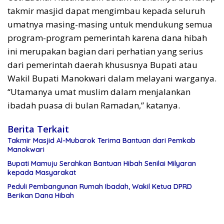
takmir masjid dapat mengimbau kepada seluruh
umatnya masing-masing untuk mendukung semua
program-program pemerintah karena dana hibah
ini merupakan bagian dari perhatian yang serius
dari pemerintah daerah khususnya Bupati atau
Wakil Bupati Manokwari dalam melayani warganya.
“Utamanya umat muslim dalam menjalankan
ibadah puasa di bulan Ramadan,” katanya.
Berita Terkait
Takmir Masjid Al-Mubarok Terima Bantuan dari Pemkab
Manokwari
Bupati Mamuju Serahkan Bantuan Hibah Senilai Milyaran
kepada Masyarakat
Peduli Pembangunan Rumah Ibadah, Wakil Ketua DPRD
Berikan Dana Hibah