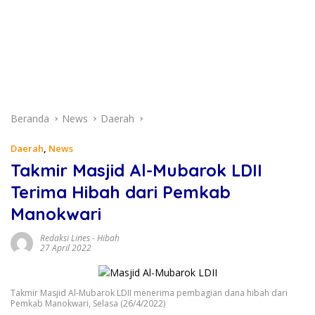
Beranda
News
Daerah
Daerah
,
News
Takmir Masjid Al-Mubarok LDII
Terima Hibah dari Pemkab
Manokwari
Redaksi Lines
-
Hibah
27 April 2022
Takmir Masjid Al-Mubarok LDII menerima pembagian dana hibah dari
Pemkab Manokwari, Selasa (26/4/2022)