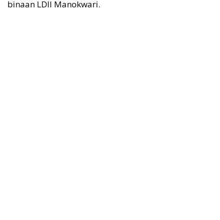
binaan LDII Manokwari.