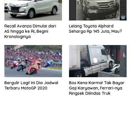
Recall Avanza Dimulai dari
Lelang Toyota Alphard
AS hingga ke RI, Begini
Seharga Rp 145 Juta, Mau?
Kronologinya
Bergulir Lagi! Ini Dia Jadwal
Bos Kena Karma! Tak Bayar
Terbaru MotoGP 2020
Gaji Karyawan, Ferrari-nya
Ringsek Dilindas Truk