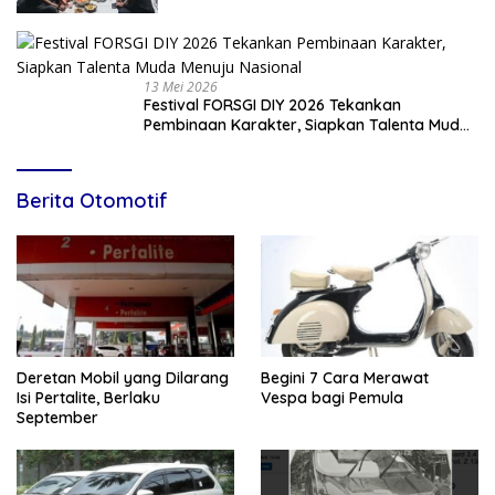
13 Mei 2026
Festival FORSGI DIY 2026 Tekankan
Pembinaan Karakter, Siapkan Talenta Muda
Menuju Nasional
Berita Otomotif
Deretan Mobil yang Dilarang
Begini 7 Cara Merawat
Isi Pertalite, Berlaku
Vespa bagi Pemula
September