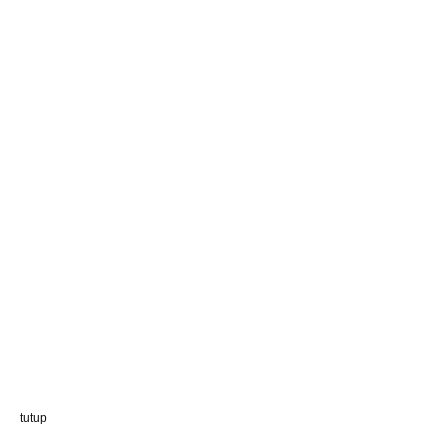
tutup