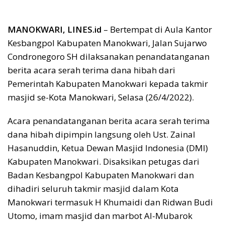
MANOKWARI, LINES.id
– Bertempat di Aula Kantor
Kesbangpol Kabupaten Manokwari, Jalan Sujarwo
Condronegoro SH dilaksanakan penandatanganan
berita acara serah terima dana hibah dari
Pemerintah Kabupaten Manokwari kepada takmir
masjid se-Kota Manokwari, Selasa (26/4/2022).
Acara penandatanganan berita acara serah terima
dana hibah dipimpin langsung oleh Ust. Zainal
Hasanuddin, Ketua Dewan Masjid Indonesia (DMI)
Kabupaten Manokwari. Disaksikan petugas dari
Badan Kesbangpol Kabupaten Manokwari dan
dihadiri seluruh takmir masjid dalam Kota
Manokwari termasuk H Khumaidi dan Ridwan Budi
Utomo, imam masjid dan marbot Al-Mubarok