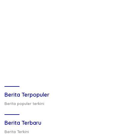
Berita Terpopuler
Berita populer terkini
Berita Terbaru
Berita Terkini