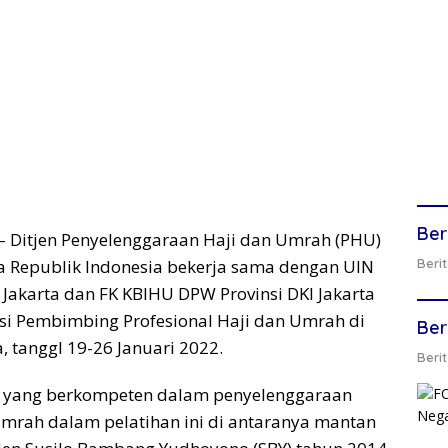
Ber
– Ditjen Penyelenggaraan Haji dan Umrah (PHU)
 Republik Indonesia bekerja sama dengan UIN
Berit
 Jakarta dan FK KBIHU DPW Provinsi DKI Jakarta
asi Pembimbing Profesional Haji dan Umrah di
Ber
, tanggl 19-26 Januari 2022.
Berit
 yang berkompeten dalam penyelenggaraan
mrah dalam pelatihan ini di antaranya mantan