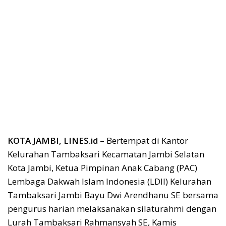
KOTA JAMBI, LINES.id
– Bertempat di Kantor
Kelurahan Tambaksari Kecamatan Jambi Selatan
Kota Jambi, Ketua Pimpinan Anak Cabang (PAC)
Lembaga Dakwah Islam Indonesia (LDII) Kelurahan
Tambaksari Jambi Bayu Dwi Arendhanu SE bersama
pengurus harian melaksanakan silaturahmi dengan
Lurah Tambaksari Rahmansyah SE, Kamis