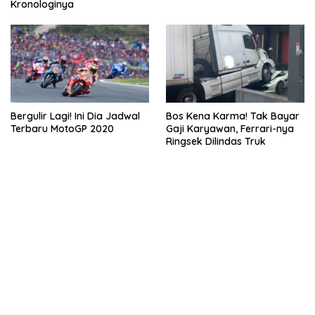
Kronologinya
Bergulir Lagi! Ini Dia Jadwal
Bos Kena Karma! Tak Bayar
Terbaru MotoGP 2020
Gaji Karyawan, Ferrari-nya
Ringsek Dilindas Truk