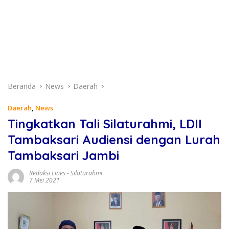
Beranda
News
Daerah
Daerah
,
News
Tingkatkan Tali Silaturahmi, LDII
Tambaksari Audiensi dengan Lurah
Tambaksari Jambi
Redaksi Lines
-
Silaturahmi
7 Mei 2021