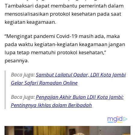
Tambaksari dapat membantu pemerintah dalam
mensosialisasikan protokol kesehatan pada saat
kegiatan keagamaan.
“Mengingat pandemi Covid-19 masih ada, maka
pada waktu kegiatan-kegiatan keagamaan jangan
lupa tetap mematuhi protokol kesehatan,”
pesannya.
Baca juga:
Sambut Lailatul Qadar, LDII Kota Jambi
Gelar Safari Ramadan Online
Baca juga:
Pengajian Akhir Bulan LDII Kota Jambi:
Pentingnya Ikhlas dalam Beribadah