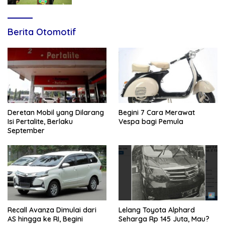
Berita Otomotif
Deretan Mobil yang Dilarang
Begini 7 Cara Merawat
Isi Pertalite, Berlaku
Vespa bagi Pemula
September
Recall Avanza Dimulai dari
Lelang Toyota Alphard
AS hingga ke RI, Begini
Seharga Rp 145 Juta, Mau?