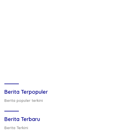
Berita Terpopuler
Berita populer terkini
Berita Terbaru
Berita Terkini