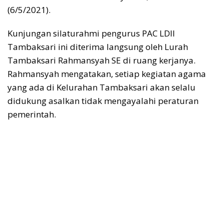
(6/5/2021).
Kunjungan silaturahmi pengurus PAC LDII
Tambaksari ini diterima langsung oleh Lurah
Tambaksari Rahmansyah SE di ruang kerjanya.
Rahmansyah mengatakan, setiap kegiatan agama
yang ada di Kelurahan Tambaksari akan selalu
didukung asalkan tidak mengayalahi peraturan
pemerintah.