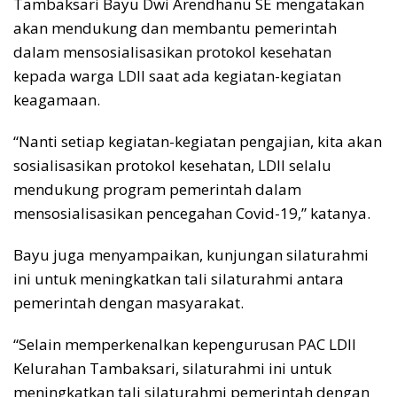
Tambaksari Bayu Dwi Arendhanu SE mengatakan
akan mendukung dan membantu pemerintah
dalam mensosialisasikan protokol kesehatan
kepada warga LDII saat ada kegiatan-kegiatan
keagamaan.
“Nanti setiap kegiatan-kegiatan pengajian, kita akan
sosialisasikan protokol kesehatan, LDII selalu
mendukung program pemerintah dalam
mensosialisasikan pencegahan Covid-19,” katanya.
Bayu juga menyampaikan, kunjungan silaturahmi
ini untuk meningkatkan tali silaturahmi antara
pemerintah dengan masyarakat.
“Selain memperkenalkan kepengurusan PAC LDII
Kelurahan Tambaksari, silaturahmi ini untuk
meningkatkan tali silaturahmi pemerintah dengan