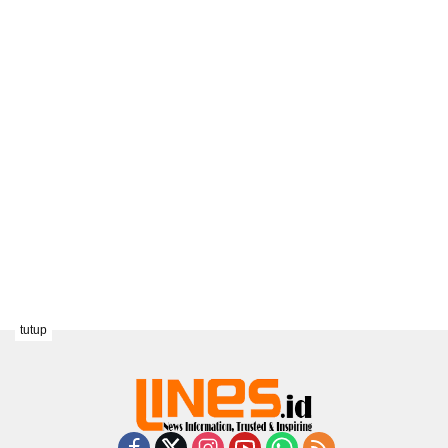
tutup