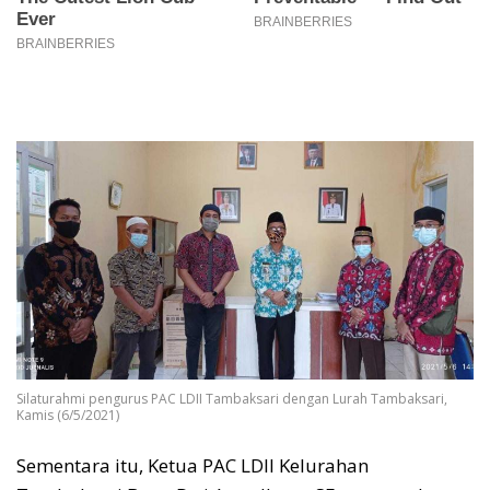
Silaturahmi pengurus PAC LDII Tambaksari dengan Lurah Tambaksari,
Kamis (6/5/2021)
Sementara itu, Ketua PAC LDII Kelurahan