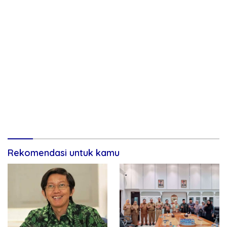
Rekomendasi untuk kamu