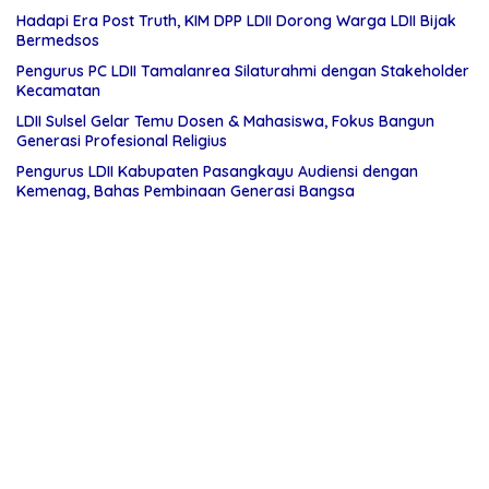
Hadapi Era Post Truth, KIM DPP LDII Dorong Warga LDII Bijak
Bermedsos
Pengurus PC LDII Tamalanrea Silaturahmi dengan Stakeholder
Kecamatan
LDII Sulsel Gelar Temu Dosen & Mahasiswa, Fokus Bangun
Generasi Profesional Religius
Pengurus LDII Kabupaten Pasangkayu Audiensi dengan
Kemenag, Bahas Pembinaan Generasi Bangsa