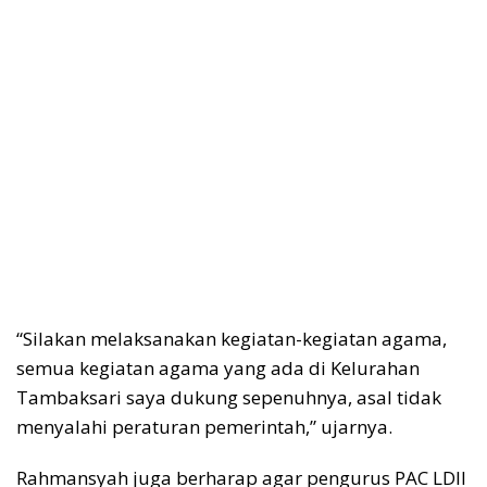
“Silakan melaksanakan kegiatan-kegiatan agama,
semua kegiatan agama yang ada di Kelurahan
Tambaksari saya dukung sepenuhnya, asal tidak
menyalahi peraturan pemerintah,” ujarnya.
Rahmansyah juga berharap agar pengurus PAC LDII