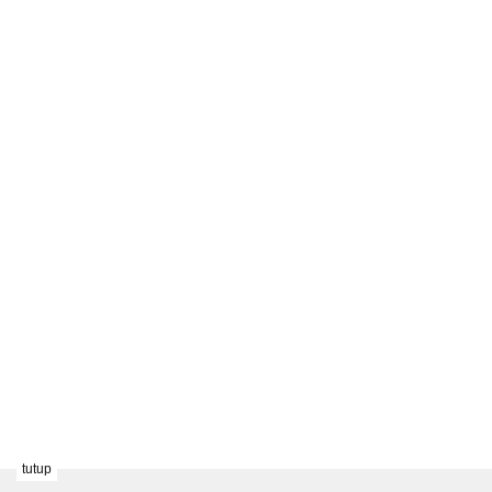
tutup