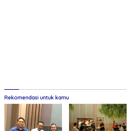
Rekomendasi untuk kamu