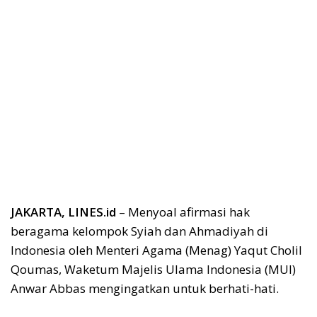
JAKARTA, LINES.id
– Menyoal afirmasi hak
beragama kelompok Syiah dan Ahmadiyah di
Indonesia oleh Menteri Agama (Menag) Yaqut Cholil
Qoumas, Waketum Majelis Ulama Indonesia (MUI)
Anwar Abbas mengingatkan untuk berhati-hati.