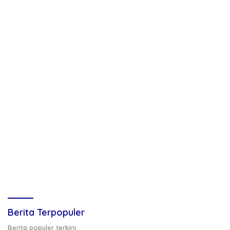
Berita Terpopuler
Berita populer terkini