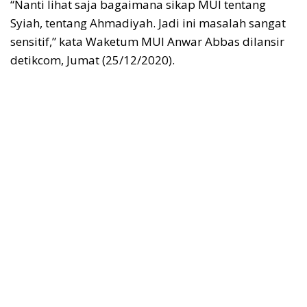
“Nanti lihat saja bagaimana sikap MUI tentang
Syiah, tentang Ahmadiyah. Jadi ini masalah sangat
sensitif,” kata Waketum MUI Anwar Abbas dilansir
detikcom, Jumat (25/12/2020).