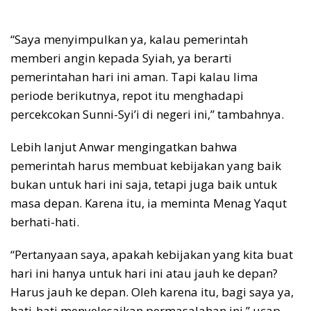
“Saya menyimpulkan ya, kalau pemerintah
memberi angin kepada Syiah, ya berarti
pemerintahan hari ini aman. Tapi kalau lima
periode berikutnya, repot itu menghadapi
percekcokan Sunni-Syi’i di negeri ini,” tambahnya.
Lebih lanjut Anwar mengingatkan bahwa
pemerintah harus membuat kebijakan yang baik
bukan untuk hari ini saja, tetapi juga baik untuk
masa depan. Karena itu, ia meminta Menag Yaqut
berhati-hati.
“Pertanyaan saya, apakah kebijakan yang kita buat
hari ini hanya untuk hari ini atau jauh ke depan?
Harus jauh ke depan. Oleh karena itu, bagi saya ya,
hati-hati menyelesaikan permasalahan ini,” ucap