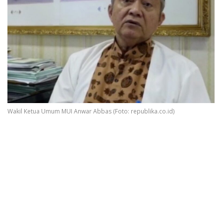
Wakil Ketua Umum MUI Anwar Abbas (Foto: republika.co.id)