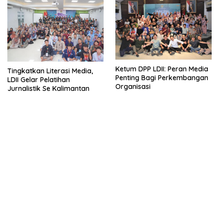
Ketum DPP LDII: Peran Media
Tingkatkan Literasi Media,
Penting Bagi Perkembangan
LDII Gelar Pelatihan
Organisasi
Jurnalistik Se Kalimantan