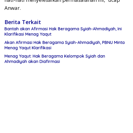
Anwar.
Berita Terkait
Bantah akan Afirmasi Hak Beragama Syiah-Ahmadiyah, Ini
Klarifikasi Menag Yaqut
Akan Afirmasi Hak Beragama Syiah-Ahmadiyah, PBNU Minta
Menag Yaqut Klarifikasi
Menag Yaqut: Hak Beragama Kelompok Syiah dan
Ahmadiyah akan Diafirmasi