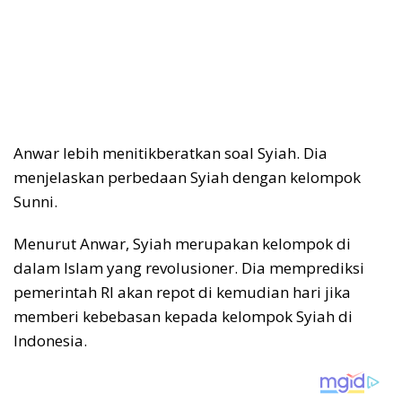
Anwar lebih menitikberatkan soal Syiah. Dia
menjelaskan perbedaan Syiah dengan kelompok
Sunni.
Menurut Anwar, Syiah merupakan kelompok di
dalam Islam yang revolusioner. Dia memprediksi
pemerintah RI akan repot di kemudian hari jika
memberi kebebasan kepada kelompok Syiah di
Indonesia.