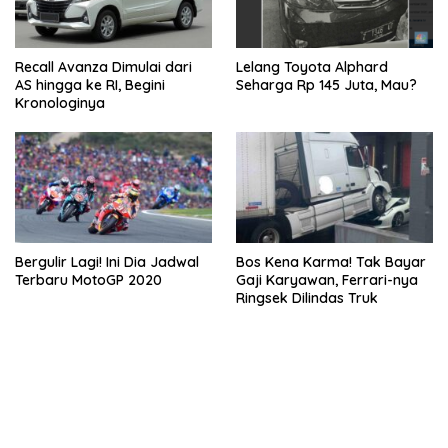
Recall Avanza Dimulai dari
Lelang Toyota Alphard
AS hingga ke RI, Begini
Seharga Rp 145 Juta, Mau?
Kronologinya
Bergulir Lagi! Ini Dia Jadwal
Bos Kena Karma! Tak Bayar
Terbaru MotoGP 2020
Gaji Karyawan, Ferrari-nya
Ringsek Dilindas Truk