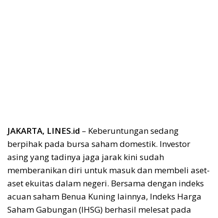
JAKARTA, LINES.id
– Keberuntungan sedang
berpihak pada bursa saham domestik. Investor
asing yang tadinya jaga jarak kini sudah
memberanikan diri untuk masuk dan membeli aset-
aset ekuitas dalam negeri. Bersama dengan indeks
acuan saham Benua Kuning lainnya, Indeks Harga
Saham Gabungan (IHSG) berhasil melesat pada