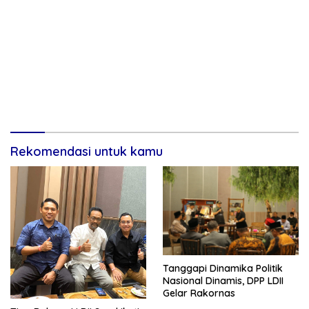
Rekomendasi untuk kamu
Tanggapi Dinamika Politik
Nasional Dinamis, DPP LDII
Gelar Rakornas