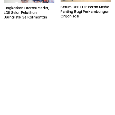
Ketum DPP LDII: Peran Media
Tingkatkan Literasi Media,
Penting Bagi Perkembangan
LDII Gelar Pelatihan
Organisasi
Jurnalistik Se Kalimantan