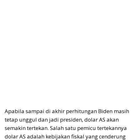
Apabila sampai di akhir perhitungan Biden masih
tetap unggul dan jadi presiden, dolar AS akan
semakin tertekan. Salah satu pemicu tertekannya
dolar AS adalah kebijakan fiskal yang cenderung