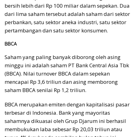
bersih lebih dari Rp 100 miliar dalam sepekan. Dua
dari lima saham tersebut adalah saham dari sektor
perbankan, satu sektor aneka industri, satu sektor
pertambangan dan satu sektor konsumen.
BBCA
Saham yang paling banyak diborong oleh asing
minggu ini adalah saham PT Bank Central Asia Tbk
(BBCA). Nilai turnover BBCA dalam sepekan
mencapai Rp 3,6 triliun dan asing memborong
saham BBCA senilai Rp 1,2 triliun.
BBCA merupakan emiten dengan kapitalisasi pasar
terbesar di Indonesia. Bank yang mayoritas
sahamnya dikuasai oleh Grup Djarum ini berhasil
membukukan laba sebesar Rp 20,03 triliun atau