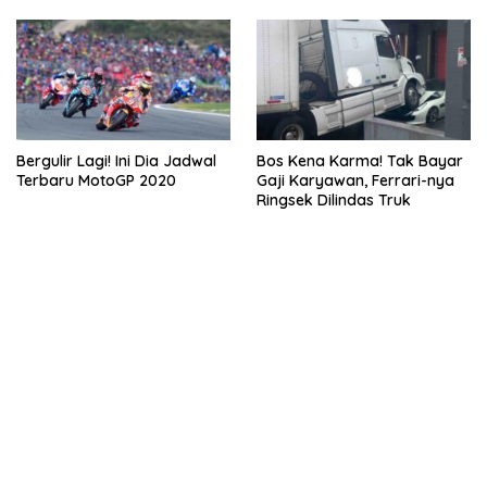
Bergulir Lagi! Ini Dia Jadwal
Bos Kena Karma! Tak Bayar
Terbaru MotoGP 2020
Gaji Karyawan, Ferrari-nya
Ringsek Dilindas Truk