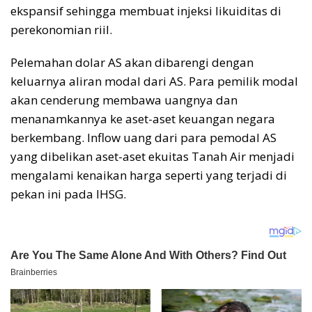
ekspansif sehingga membuat injeksi likuiditas di
perekonomian riil.
Pelemahan dolar AS akan dibarengi dengan
keluarnya aliran modal dari AS. Para pemilik modal
akan cenderung membawa uangnya dan
menanamkannya ke aset-aset keuangan negara
berkembang. Inflow uang dari para pemodal AS
yang dibelikan aset-aset ekuitas Tanah Air menjadi
mengalami kenaikan harga seperti yang terjadi di
pekan ini pada IHSG.