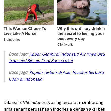
Baca juga:
Kabar Gembira! Indonesia Akhirnya Bisa
Transaksi Bitcoin Cs di Bursa Lokal
Baca juga:
Rupiah Terbaik di Asia, Investor Berburu
Cuan di Indonesia
Dilansir
CNBCIndonesia
, asing tercatat memborong
lima saham perusahaan Indonesia dengan aksi beli