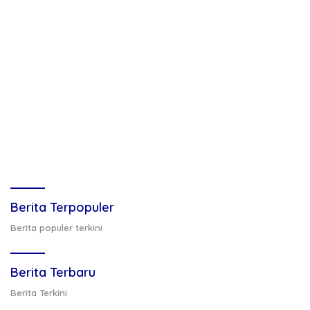
Berita Terpopuler
Berita populer terkini
Berita Terbaru
Berita Terkini