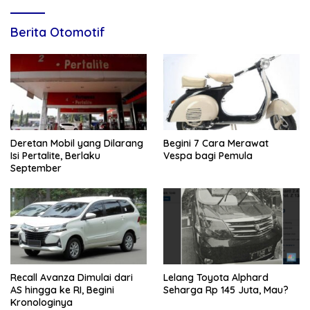
Berita Otomotif
Deretan Mobil yang Dilarang
Begini 7 Cara Merawat
Isi Pertalite, Berlaku
Vespa bagi Pemula
September
Recall Avanza Dimulai dari
Lelang Toyota Alphard
AS hingga ke RI, Begini
Seharga Rp 145 Juta, Mau?
Kronologinya