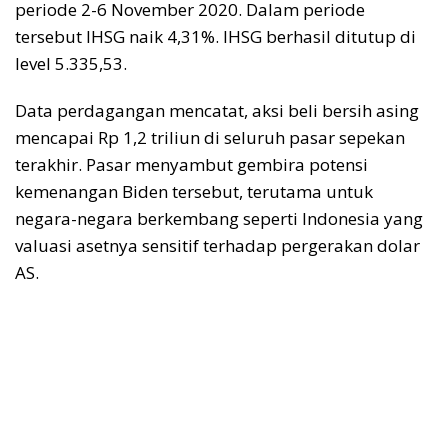
periode 2-6 November 2020. Dalam periode
tersebut IHSG naik 4,31%. IHSG berhasil ditutup di
level 5.335,53.
Data perdagangan mencatat, aksi beli bersih asing
mencapai Rp 1,2 triliun di seluruh pasar sepekan
terakhir. Pasar menyambut gembira potensi
kemenangan Biden tersebut, terutama untuk
negara-negara berkembang seperti Indonesia yang
valuasi asetnya sensitif terhadap pergerakan dolar
AS.