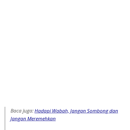
Baca juga:
Hadapi Wabah, Jangan Sombong dan
Jangan Meremehkan