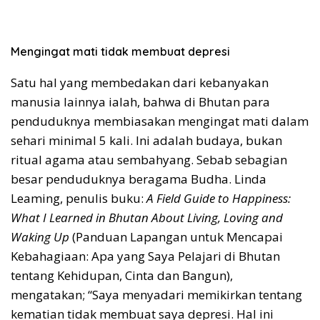
Mengingat mati tidak membuat depresi
Satu hal yang membedakan dari kebanyakan
manusia lainnya ialah, bahwa di Bhutan para
penduduknya membiasakan mengingat mati dalam
sehari minimal 5 kali. Ini adalah budaya, bukan
ritual agama atau sembahyang. Sebab sebagian
besar penduduknya beragama Budha. Linda
Leaming, penulis buku:
A Field Guide to Happiness:
What I Learned in Bhutan About Living, Loving and
Waking Up
(Panduan Lapangan untuk Mencapai
Kebahagiaan: Apa yang Saya Pelajari di Bhutan
tentang Kehidupan, Cinta dan Bangun),
mengatakan; “Saya menyadari memikirkan tentang
kematian tidak membuat saya depresi. Hal ini