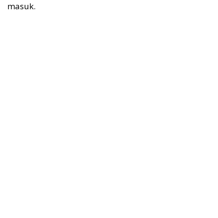
masuk.