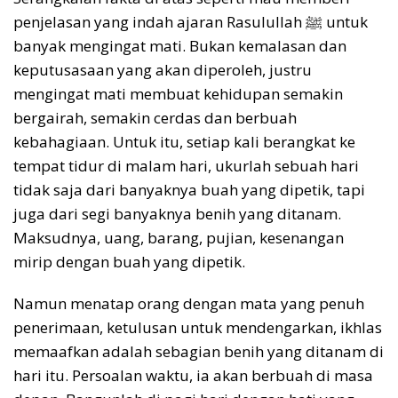
penjelasan yang indah ajaran Rasulullah ﷺ untuk
banyak mengingat mati. Bukan kemalasan dan
keputusasaan yang akan diperoleh, justru
mengingat mati membuat kehidupan semakin
bergairah, semakin cerdas dan berbuah
kebahagiaan. Untuk itu, setiap kali berangkat ke
tempat tidur di malam hari, ukurlah sebuah hari
tidak saja dari banyaknya buah yang dipetik, tapi
juga dari segi banyaknya benih yang ditanam.
Maksudnya, uang, barang, pujian, kesenangan
mirip dengan buah yang dipetik.
Namun menatap orang dengan mata yang penuh
penerimaan, ketulusan untuk mendengarkan, ikhlas
memaafkan adalah sebagian benih yang ditanam di
hari itu. Persoalan waktu, ia akan berbuah di masa