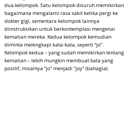
dua kelompok. Satu kelompok disuruh memikirkan
bagaimana mengalami rasa sakit ketika pergi ke
dokter gigi, sementara kelompok lainnya
diinstruksikan untuk berkontemplasi mengenai
kematian mereka. Kedua kelompok kemudian
diminta melengkapi kata-kata, seperti “jo”.
Kelompok kedua – yang sudah memikirkan tentang
kematian – lebih mungkin membuat kata yang
positif, misalnya “jo” menjadi “joy” (bahagia).