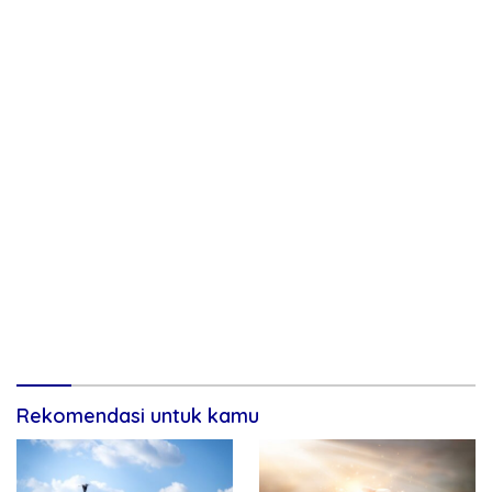
Rekomendasi untuk kamu