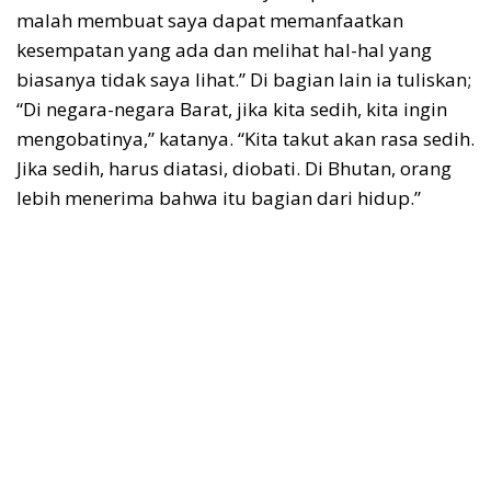
malah membuat saya dapat memanfaatkan
kesempatan yang ada dan melihat hal-hal yang
biasanya tidak saya lihat.” Di bagian lain ia tuliskan;
“Di negara-negara Barat, jika kita sedih, kita ingin
mengobatinya,” katanya. “Kita takut akan rasa sedih.
Jika sedih, harus diatasi, diobati. Di Bhutan, orang
lebih menerima bahwa itu bagian dari hidup.”