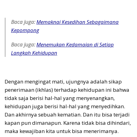
Baca juga:
Memaknai Kesedihan Sebagaimana
Kepompong
Baca juga:
Menemukan Kedamaian di Setiap
Langkah Kehidupan
Dengan mengingat mati, ujungnya adalah sikap
penerimaan (ikhlas) terhadap kehidupan ini bahwa
tidak saja berisi hal-hal yang menyenangkan,
kehidupan juga berisi hal-hal yang menyedihkan.
Dan akhirnya sebuah kematian. Dan itu bisa terjadi
kapan pun dimanapun. Karena tidak bisa dihindari,
maka kewajiban kita untuk bisa menerimanya.