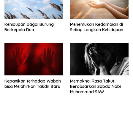
Kehidupan bagai Burung
Menemukan Kedamaian di
Berkepala Dua
Setiap Langkah Kehidupan
Kepanikan terhadap Wabah
Memaknai Rasa Takut
bisa Melahirkan Takdir Baru
Berdasarkan Sabda Nabi
Muhammad SAW