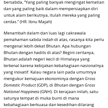
bersabda, “Yang paling banyak mengingat kematian
dan yang paling baik dalam mempersiapkan diri
untuk alam berikutnya, itulah mereka yang paling
cerdas.” (HR. Ibnu Majah)
Menambah dalam dan luas lagi cakrawala
pemahaman sabda indah di atas, rasanya kita perlu
mengenal lebih dekat Bhutan. Apa hubungan
Bhutan dengan hadits di atas? Begini ceritanya,
Bhutan adalah negeri kecil di Himalaya yang
terkenal karena kebijakan kebahagiaan nasionalnya
yang inovatif. Kalau negara lain pada umumnya
mengukur kemajuan ekonominya dengan
Gross
Domestic Product
(GDP), di Bhutan dengan
Gross
National Happiness
(GNH). Di kerajaan inilah, satu-
satunya tempat di muka bumi di mana
kebahagiaan berkuasa dan kesedihan dilarang