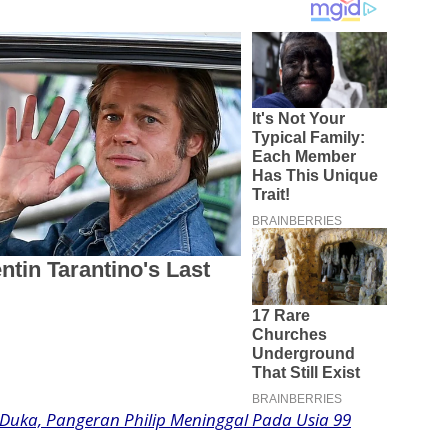
Duka, Pangeran Philip Meninggal Pada Usia 99