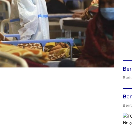
Ber
Berit
Ber
Berit