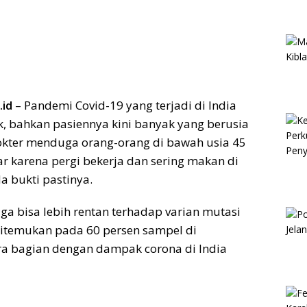
id
– Pandemi Covid-19 yang terjadi di India
 bahkan pasiennya kini banyak yang berusia
kter menduga orang-orang di bawah usia 45
ar karena pergi bekerja dan sering makan di
da bukti pastinya.
a bisa lebih rentan terhadap varian mutasi
ditemukan pada 60 persen sampel di
ra bagian dengan dampak corona di India