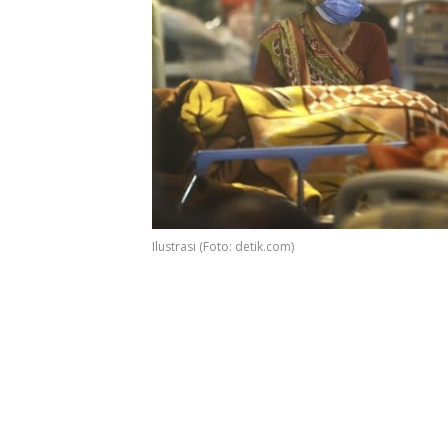
Ilustrasi (Foto: detik.com)