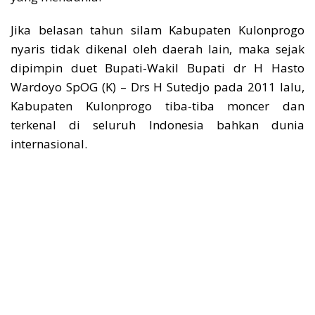
Jika belasan tahun silam Kabupaten Kulonprogo
nyaris tidak dikenal oleh daerah lain, maka sejak
dipimpin duet Bupati-Wakil Bupati dr H Hasto
Wardoyo SpOG (K) – Drs H Sutedjo pada 2011 lalu,
Kabupaten Kulonprogo tiba-tiba moncer dan
terkenal di seluruh Indonesia bahkan dunia
internasional.