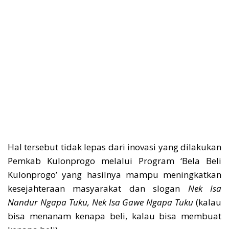
Hal tersebut tidak lepas dari inovasi yang dilakukan
Pemkab Kulonprogo melalui Program ‘Bela Beli
Kulonprogo’ yang hasilnya mampu meningkatkan
kesejahteraan masyarakat dan slogan
Nek Isa
Nandur Ngapa Tuku, Nek Isa Gawe Ngapa Tuku
(kalau
bisa menanam kenapa beli, kalau bisa membuat