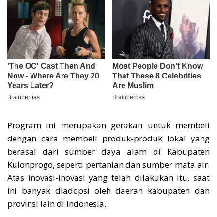
Program ini merupakan gerakan untuk membeli
dengan cara membeli produk-produk lokal yang
berasal dari sumber daya alam di Kabupaten
Kulonprogo, seperti pertanian dan sumber mata air.
Atas inovasi-inovasi yang telah dilakukan itu, saat
ini banyak diadopsi oleh daerah kabupaten dan
provinsi lain di Indonesia.