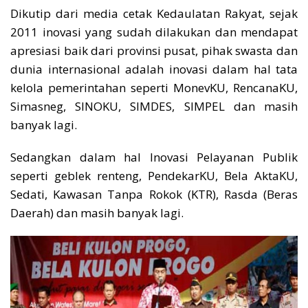
Dikutip dari media cetak Kedaulatan Rakyat, sejak
2011 inovasi yang sudah dilakukan dan mendapat
apresiasi baik dari provinsi pusat, pihak swasta dan
dunia internasional adalah inovasi dalam hal tata
kelola pemerintahan seperti MonevKU, RencanaKU,
Simasneg, SINOKU, SIMDES, SIMPEL dan masih
banyak lagi.
Sedangkan dalam hal Inovasi Pelayanan Publik
seperti geblek renteng, PendekarKU, Bela AktaKU,
Sedati, Kawasan Tanpa Rokok (KTR), Rasda (Beras
Daerah) dan masih banyak lagi.