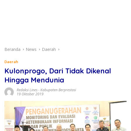
Beranda
News
Daerah
Daerah
Kulonprogo, Dari Tidak Dikenal
Hingga Mendunia
Redaksi Lines
-
Kabupaten Berprestasi
19 Oktober 2019