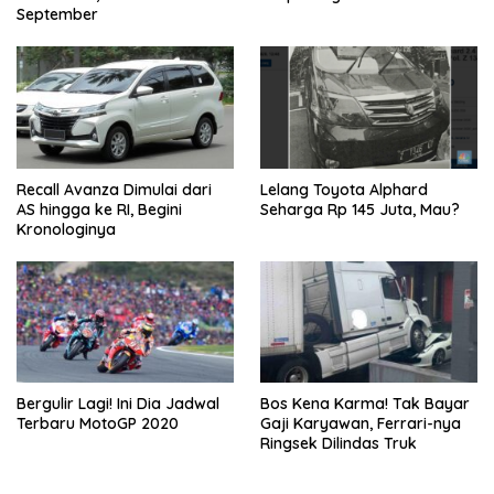
September
Recall Avanza Dimulai dari
Lelang Toyota Alphard
AS hingga ke RI, Begini
Seharga Rp 145 Juta, Mau?
Kronologinya
Bergulir Lagi! Ini Dia Jadwal
Bos Kena Karma! Tak Bayar
Terbaru MotoGP 2020
Gaji Karyawan, Ferrari-nya
Ringsek Dilindas Truk