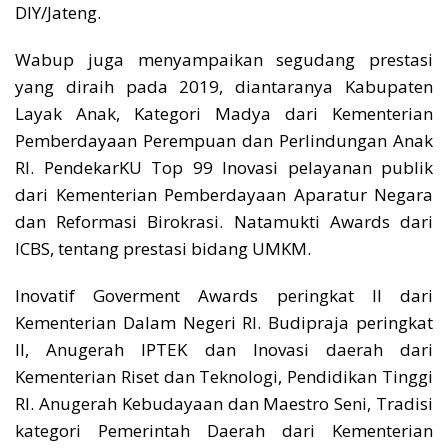
DIY/Jateng.
Wabup juga menyampaikan segudang prestasi
yang diraih pada 2019, diantaranya Kabupaten
Layak Anak, Kategori Madya dari Kementerian
Pemberdayaan Perempuan dan Perlindungan Anak
RI. PendekarKU Top 99 Inovasi pelayanan publik
dari Kementerian Pemberdayaan Aparatur Negara
dan Reformasi Birokrasi. Natamukti Awards dari
ICBS, tentang prestasi bidang UMKM.
Inovatif Goverment Awards peringkat II dari
Kementerian Dalam Negeri RI. Budipraja peringkat
II, Anugerah IPTEK dan Inovasi daerah dari
Kementerian Riset dan Teknologi, Pendidikan Tinggi
RI. Anugerah Kebudayaan dan Maestro Seni, Tradisi
kategori Pemerintah Daerah dari Kementerian