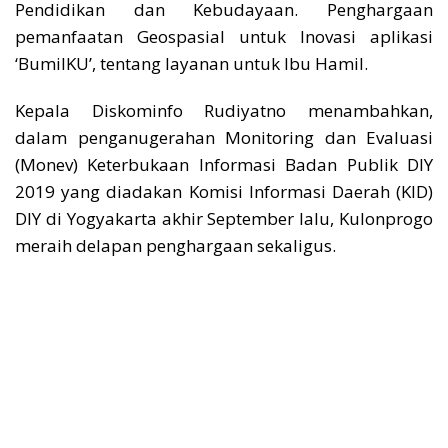
Pendidikan dan Kebudayaan. Penghargaan
pemanfaatan Geospasial untuk Inovasi aplikasi
‘BumilKU’, tentang layanan untuk Ibu Hamil.
Kepala Diskominfo Rudiyatno menambahkan,
dalam penganugerahan Monitoring dan Evaluasi
(Monev) Keterbukaan Informasi Badan Publik DIY
2019 yang diadakan Komisi Informasi Daerah (KID)
DIY di Yogyakarta akhir September lalu, Kulonprogo
meraih delapan penghargaan sekaligus.