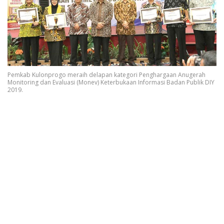
Pemkab Kulonprogo meraih delapan kategori Penghargaan Anugerah
Monitoring dan Evaluasi (Monev) Keterbukaan Informasi Badan Publik DIY
2019.