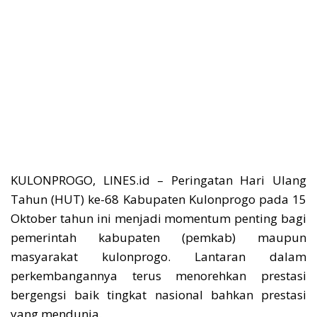
KULONPROGO, LINES.id – Peringatan Hari Ulang
Tahun (HUT) ke-68 Kabupaten Kulonprogo pada 15
Oktober tahun ini menjadi momentum penting bagi
pemerintah kabupaten (pemkab) maupun
masyarakat kulonprogo. Lantaran dalam
perkembangannya terus menorehkan prestasi
bergengsi baik tingkat nasional bahkan prestasi
yang mendunia.