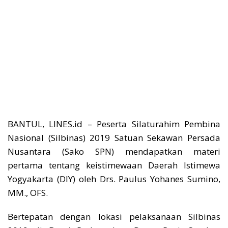
BANTUL, LINES.id – Peserta Silaturahim Pembina
Nasional (Silbinas) 2019 Satuan Sekawan Persada
Nusantara (Sako SPN) mendapatkan materi
pertama tentang keistimewaan Daerah Istimewa
Yogyakarta (DIY) oleh Drs. Paulus Yohanes Sumino,
MM., OFS.
Bertepatan dengan lokasi pelaksanaan Silbinas