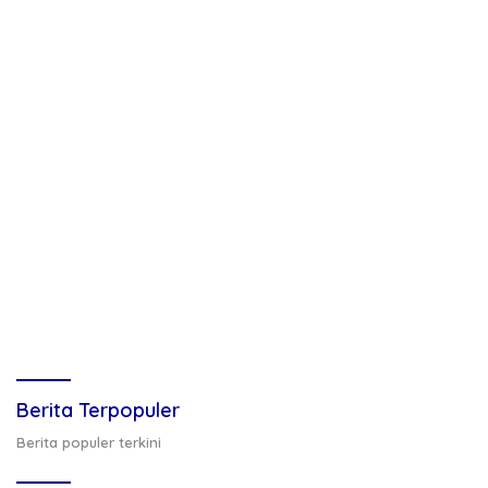
Berita Terpopuler
Berita populer terkini