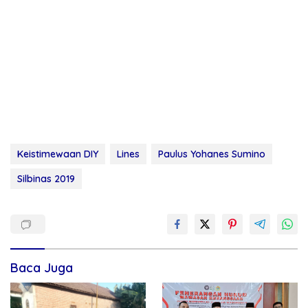
Keistimewaan DIY
Lines
Paulus Yohanes Sumino
Silbinas 2019
Baca Juga