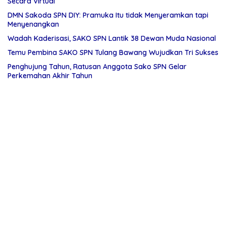
Secara Virtual
DMN Sakoda SPN DIY: Pramuka Itu tidak Menyeramkan tapi
Menyenangkan
Wadah Kaderisasi, SAKO SPN Lantik 38 Dewan Muda Nasional
Temu Pembina SAKO SPN Tulang Bawang Wujudkan Tri Sukses
Penghujung Tahun, Ratusan Anggota Sako SPN Gelar
Perkemahan Akhir Tahun