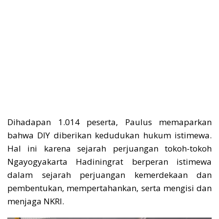
Dihadapan 1.014 peserta, Paulus memaparkan
bahwa DIY diberikan kedudukan hukum istimewa.
Hal ini karena sejarah perjuangan tokoh-tokoh
Ngayogyakarta Hadiningrat berperan istimewa
dalam sejarah perjuangan kemerdekaan dan
pembentukan, mempertahankan, serta mengisi dan
menjaga NKRI.