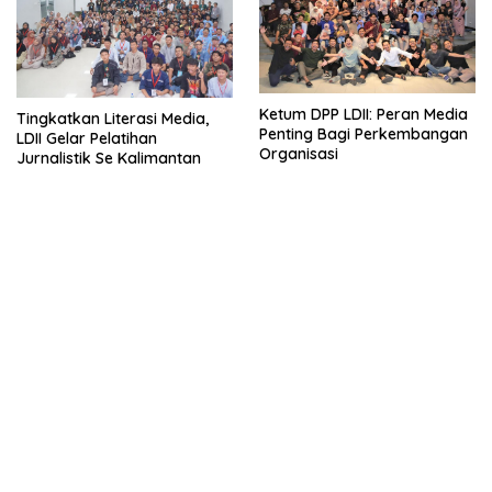
Ketum DPP LDII: Peran Media
Tingkatkan Literasi Media,
Penting Bagi Perkembangan
LDII Gelar Pelatihan
Organisasi
Jurnalistik Se Kalimantan