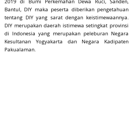
2019 di Bumi Perkemahan Dewa Ruci, Sanden,
Bantul, DIY maka peserta diberikan pengetahuan
tentang DIY yang sarat dengan keistimewaannya.
DIY merupakan daerah istimewa setingkat provinsi
di Indonesia yang merupakan peleburan Negara
Kesultanan Yogyakarta dan Negara Kadipaten
Pakualaman.