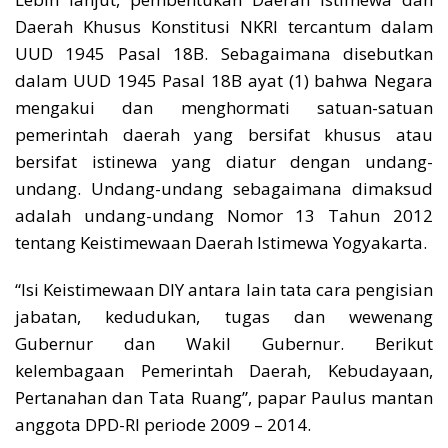
Daerah Khusus Konstitusi NKRI tercantum dalam
UUD 1945 Pasal 18B. Sebagaimana disebutkan
dalam UUD 1945 Pasal 18B ayat (1) bahwa Negara
mengakui dan menghormati satuan-satuan
pemerintah daerah yang bersifat khusus atau
bersifat istinewa yang diatur dengan undang-
undang. Undang-undang sebagaimana dimaksud
adalah undang-undang Nomor 13 Tahun 2012
tentang Keistimewaan Daerah Istimewa Yogyakarta.
“Isi Keistimewaan DIY antara lain tata cara pengisian
jabatan, kedudukan, tugas dan wewenang
Gubernur dan Wakil Gubernur. Berikut
kelembagaan Pemerintah Daerah, Kebudayaan,
Pertanahan dan Tata Ruang”, papar Paulus mantan
anggota DPD-RI periode 2009 – 2014.