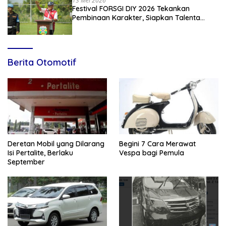
13 Mei 2026
Festival FORSGI DIY 2026 Tekankan
Pembinaan Karakter, Siapkan Talenta
Muda Menuju Nasional
Berita Otomotif
Deretan Mobil yang Dilarang
Begini 7 Cara Merawat
Isi Pertalite, Berlaku
Vespa bagi Pemula
September