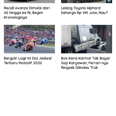
Recall Avanza Dimulai dari
Lelang Toyota Alphard
AS hingga ke RI, Begini
Seharga Rp 145 Juta, Mau?
Kronologinya
Bergulir Lagi! Ini Dia Jadwal
Bos Kena Karma! Tak Bayar
Terbaru MotoGP 2020
Gaji Karyawan, Ferrari-nya
Ringsek Dilindas Truk