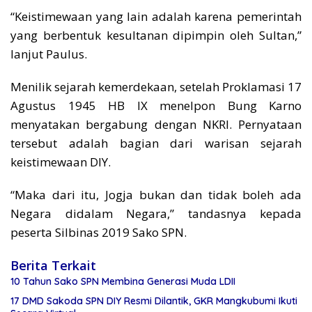
“Keistimewaan yang lain adalah karena pemerintah
yang berbentuk kesultanan dipimpin oleh Sultan,”
lanjut Paulus.
Menilik sejarah kemerdekaan, setelah Proklamasi 17
Agustus 1945 HB IX menelpon Bung Karno
menyatakan bergabung dengan NKRI. Pernyataan
tersebut adalah bagian dari warisan sejarah
keistimewaan DIY.
“Maka dari itu, Jogja bukan dan tidak boleh ada
Negara didalam Negara,” tandasnya kepada
peserta Silbinas 2019 Sako SPN.
Berita Terkait
10 Tahun Sako SPN Membina Generasi Muda LDII
17 DMD Sakoda SPN DIY Resmi Dilantik, GKR Mangkubumi Ikuti