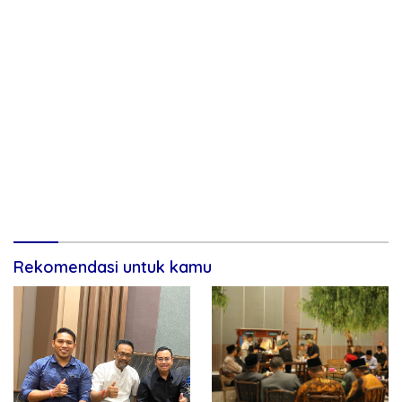
Rekomendasi untuk kamu