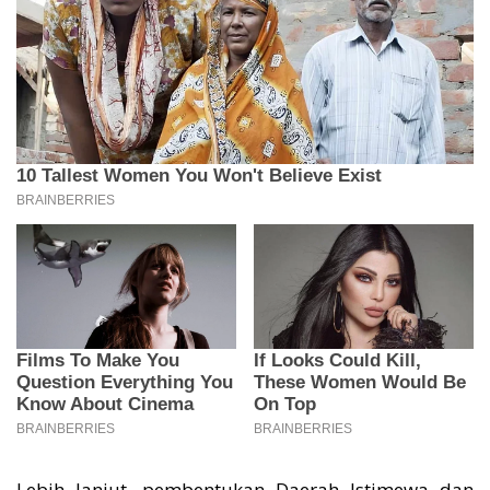
Lebih lanjut, pembentukan Daerah Istimewa dan