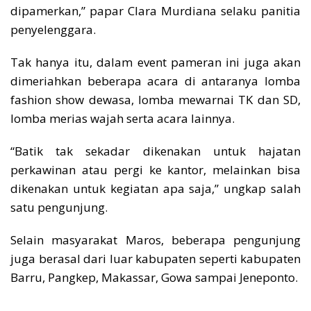
dipamerkan,” papar Clara Murdiana selaku panitia
penyelenggara.
Tak hanya itu, dalam event pameran ini juga akan
dimeriahkan beberapa acara di antaranya lomba
fashion show dewasa, lomba mewarnai TK dan SD,
lomba merias wajah serta acara lainnya.
“Batik tak sekadar dikenakan untuk hajatan
perkawinan atau pergi ke kantor, melainkan bisa
dikenakan untuk kegiatan apa saja,” ungkap salah
satu pengunjung.
Selain masyarakat Maros, beberapa pengunjung
juga berasal dari luar kabupaten seperti kabupaten
Barru, Pangkep, Makassar, Gowa sampai Jeneponto.