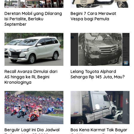
Deretan Mobil yang Dilarang
Begini 7 Cara Merawat
Isi Pertalite, Berlaku
Vespa bagi Pemula
September
Recall Avanza Dimulai dari
Lelang Toyota Alphard
AS hingga ke RI, Begini
Seharga Rp 145 Juta, Mau?
Kronologinya
Bergulir Lagi! Ini Dia Jadwal
Bos Kena Karma! Tak Bayar