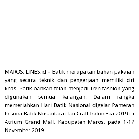
MAROS, LINES.id – Batik merupakan bahan pakaian
yang secara teknik dan pengerjaan memiliki ciri
khas. Batik bahkan telah menjadi tren fashion yang
digunakan semua kalangan. Dalam rangka
memeriahkan Hari Batik Nasional digelar Pameran
Pesona Batik Nusantara dan Craft Indonesia 2019 di
Atrium Grand Mall, Kabupaten Maros, pada 1-17
November 2019.