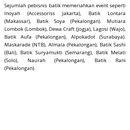
Sejumlah pebisnis batik memeriahkan event seperti
Inoyah (Accessoriss Jakarta), Batik Lontara
(Makassar), Batik Soya (Pekalongan). Mutiara
Lombok (Lombok), Dewa Craft (Jogja), Lagosi (Wajo),
Batik Aufa (Pekalongan), Alpokadot (Surabaya).
Maskarade (NTB), Almala (Pekalongan), Batik Sashi
(Bali), Batik Suryamukti (Semarang), Batik Melati
(Solo), Naurah (Pekalongan), Batik Rani
(Pekalongan).