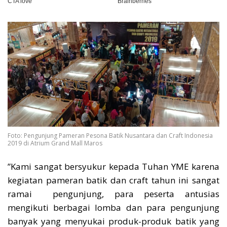
Foto: Pengunjung Pameran Pesona Batik Nusantara dan Craft Indonesia
2019 di Atrium Grand Mall Maros
”Kami sangat bersyukur kepada Tuhan YME karena
kegiatan pameran batik dan craft tahun ini sangat
ramai pengunjung, para peserta antusias
mengikuti berbagai lomba dan para pengunjung
banyak yang menyukai produk-produk batik yang