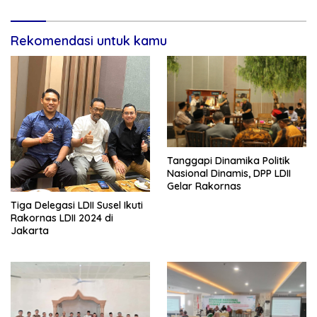
Rekomendasi untuk kamu
Tanggapi Dinamika Politik
Nasional Dinamis, DPP LDII
Gelar Rakornas
Tiga Delegasi LDII Susel Ikuti
Rakornas LDII 2024 di
Jakarta