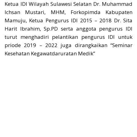
Ketua IDI Wilayah Sulawesi Selatan Dr. Muhammad
Ichsan Mustari, MHM, Forkopimda Kabupaten
Mamuju, Ketua Pengurus IDI 2015 – 2018 Dr. Sita
Harit Ibrahim, Sp.PD serta anggota pengurus IDI
turut menghadiri pelantikan pengurus IDI untuk
priode 2019 – 2022 juga dirangkaikan “Seminar
Kesehatan Kegawatdaruratan Medik”