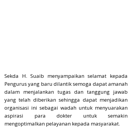
Sekda H. Suaib menyampaikan selamat kepada
Pengurus yang baru dilantik semoga dapat amanah
dalam menjalankan tugas dan tanggung jawab
yang telah diberikan sehingga dapat menjadikan
organisasi ini sebagai wadah untuk menyuarakan
aspirasi para dokter untuk semakin
mengoptimalkan pelayanan kepada masyarakat.