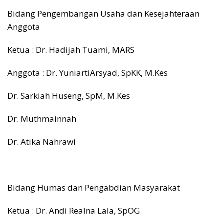
Bidang Pengembangan Usaha dan Kesejahteraan
Anggota
Ketua : Dr. Hadijah Tuami, MARS
Anggota : Dr. YuniartiArsyad, SpKK, M.Kes
Dr. Sarkiah Huseng, SpM, M.Kes
Dr. Muthmainnah
Dr. Atika Nahrawi
Bidang Humas dan Pengabdian Masyarakat
Ketua : Dr. Andi Realna Lala, SpOG