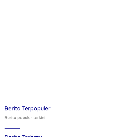
Berita Terpopuler
Berita populer terkini