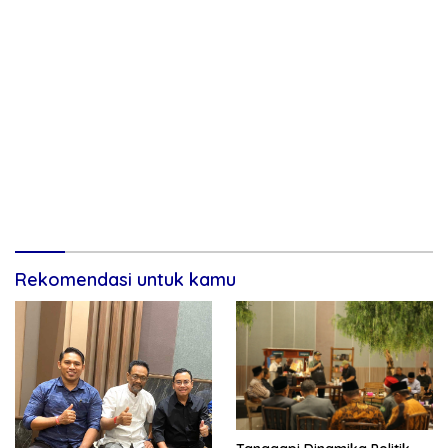
Rekomendasi untuk kamu