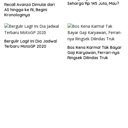
Seharga Rp 145 Juta, Mau?
Recall Avanza Dimulai dari
AS hingga ke RI, Begini
Kronologinya
Bergulir Lagi! Ini Dia Jadwal
Terbaru MotoGP 2020
Bos Kena Karma! Tak Bayar
Gaji Karyawan, Ferrari-nya
Ringsek Dilindas Truk