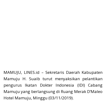
MAMUJU, LINES.id – Sekretaris Daerah Kabupaten
Mamuju H. Suaib turut menyaksikan pelantikan
pengurus Ikatan Dokter Indonesia (IDI) Cabang
Mamuju yang berlangsung di Ruang Merak D’Maleo
Hotel Mamuju, Minggu (03/11/2019).