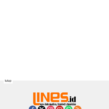
tutup