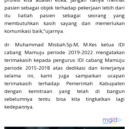
pasien sebagai objek terhadap pekerjaan lebih dari
itu liatlah pasien sebagai seorang yang
membutuhkan kasih sayang dan memerlukan
komunikasi baik,”ujarnya.
dr. Muhammad Misbah.Sp.M, M.Kes ketua IDI
cabang Mamuju periode 2019-2022 mengatakan
terimakasih kepada pengurus IDI cabang Mamuju
periode 2015-2018 atas dedikasi dan kinerjanya
selama ini, kami juga sampaikan ucapan
terimakasih terhadap Pemerintah Kabupaten
dengan kemitraan yang telah di bangun
sebelumnya tentu bisa kita tingkatkan lagi
kedepannya.