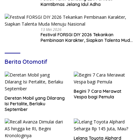
Kamtibmas Jelang Idul Adha
13 Mei 2026
Festival FORSGI DIY 2026 Tekankan
Pembinaan Karakter, Siapkan Talenta Muda
Menuju Nasional
Berita Otomotif
Begini 7 Cara Merawat
Vespa bagi Pemula
Deretan Mobil yang Dilarang
Isi Pertalite, Berlaku
September
Lelang Toyota Alphard