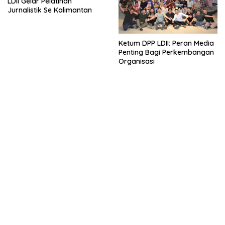
LDII Gelar Pelatihan
Jurnalistik Se Kalimantan
Ketum DPP LDII: Peran Media
Penting Bagi Perkembangan
Organisasi