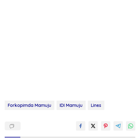
Forkopimda Mamuju
IDI Mamuju
Lines