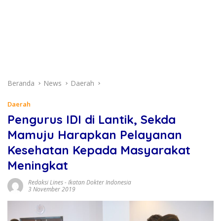
Beranda
News
Daerah
Daerah
Pengurus IDI di Lantik, Sekda
Mamuju Harapkan Pelayanan
Kesehatan Kepada Masyarakat
Meningkat
Redaksi Lines
-
Ikatan Dokter Indonesia
3 November 2019