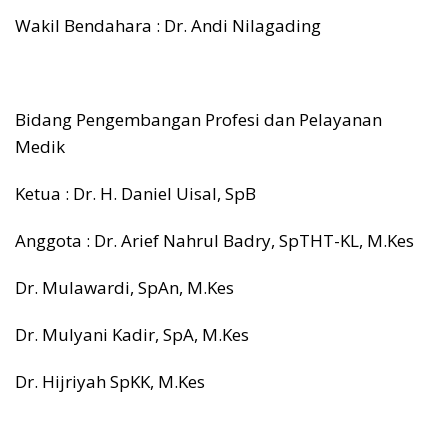
Wakil Bendahara : Dr. Andi Nilagading
Bidang Pengembangan Profesi dan Pelayanan
Medik
Ketua : Dr. H. Daniel Uisal, SpB
Anggota : Dr. Arief Nahrul Badry, SpTHT-KL, M.Kes
Dr. Mulawardi, SpAn, M.Kes
Dr. Mulyani Kadir, SpA, M.Kes
Dr. Hijriyah SpKK, M.Kes