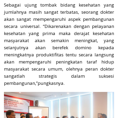
Sebagai ujung tombak bidang kesehatan yang
jumlahnya masih sangat terbatas, seorang dokter
akan sangat mempengaruhi aspek pembangunan
secara universal. “Dikarenakan dengan pelayanan
kesehatan yang prima maka derajat kesehatan
masyarakat akan semakin meningkat, yang
selanjutnya akan berefek domino kepada
meningkatnya produktifitas tentu secara langsung
akan mempengaruhi peningkatan taraf hidup
masyarakat secara umum, olehnya peran dokter
sangatlah strategis dalam suksesi
pembangunan,”pungkasnya.