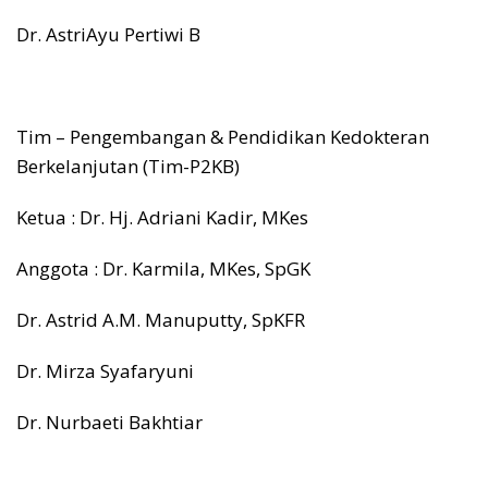
Dr. AstriAyu Pertiwi B
Tim – Pengembangan & Pendidikan Kedokteran
Berkelanjutan (Tim-P2KB)
Ketua : Dr. Hj. Adriani Kadir, MKes
Anggota : Dr. Karmila, MKes, SpGK
Dr. Astrid A.M. Manuputty, SpKFR
Dr. Mirza Syafaryuni
Dr. Nurbaeti Bakhtiar