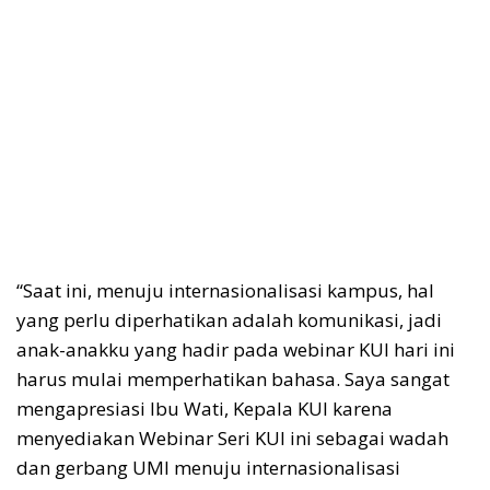
“Saat ini, menuju internasionalisasi kampus, hal
yang perlu diperhatikan adalah komunikasi, jadi
anak-anakku yang hadir pada webinar KUI hari ini
harus mulai memperhatikan bahasa. Saya sangat
mengapresiasi Ibu Wati, Kepala KUI karena
menyediakan Webinar Seri KUI ini sebagai wadah
dan gerbang UMI menuju internasionalisasi