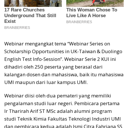
Webinar mengangkat tema “Webinar Series on
Scholarship Opportunities in UK-Taiwan & Duolingo
English Test Info-Session”. Webinar Serie 2 KUI ini
dihadiri oleh 250 peserta yang berasal dari
kalangan dosen dan mahasiswa, baik itu mahasiswa
UMI maupun dari luar kampus UMI.
Webinar diisi oleh dua pemateri yang memiliki
pengalaman studi luar negeri. Pembicara pertama
Ir Tharirah Arif ST MSc adalah alumni program
studi Teknik Kimia Fakultas Teknologi Industri UMI
dan pembicara kedua adalah Ismi Citra Fahriana SS