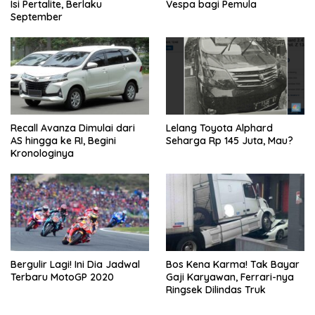
Isi Pertalite, Berlaku
Vespa bagi Pemula
September
Recall Avanza Dimulai dari
Lelang Toyota Alphard
AS hingga ke RI, Begini
Seharga Rp 145 Juta, Mau?
Kronologinya
Bergulir Lagi! Ini Dia Jadwal
Bos Kena Karma! Tak Bayar
Terbaru MotoGP 2020
Gaji Karyawan, Ferrari-nya
Ringsek Dilindas Truk