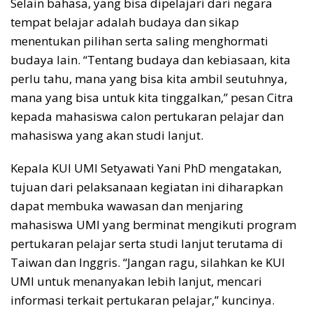
Selain bahasa, yang bisa dipelajari dari negara
tempat belajar adalah budaya dan sikap
menentukan pilihan serta saling menghormati
budaya lain. “Tentang budaya dan kebiasaan, kita
perlu tahu, mana yang bisa kita ambil seutuhnya,
mana yang bisa untuk kita tinggalkan,” pesan Citra
kepada mahasiswa calon pertukaran pelajar dan
mahasiswa yang akan studi lanjut.
Kepala KUI UMI Setyawati Yani PhD mengatakan,
tujuan dari pelaksanaan kegiatan ini diharapkan
dapat membuka wawasan dan menjaring
mahasiswa UMI yang berminat mengikuti program
pertukaran pelajar serta studi lanjut terutama di
Taiwan dan Inggris. “Jangan ragu, silahkan ke KUI
UMI untuk menanyakan lebih lanjut, mencari
informasi terkait pertukaran pelajar,” kuncinya.