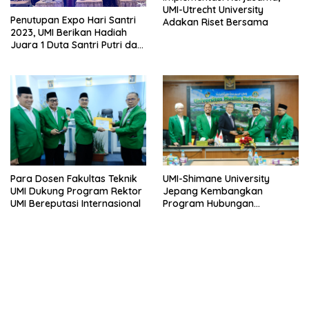
UMI-Utrecht University
Penutupan Expo Hari Santri
Adakan Riset Bersama
2023, UMI Berikan Hadiah
Juara 1 Duta Santri Putri dan
Putra
UMI-Shimane University
Para Dosen Fakultas Teknik
Jepang Kembangkan
UMI Dukung Program Rektor
Program Hubungan
UMI Bereputasi Internasional
Kerjasama