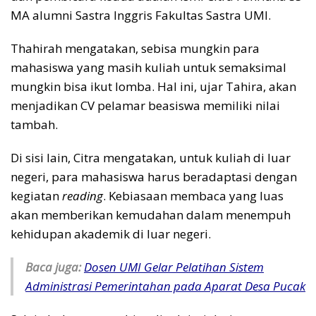
MA alumni Sastra Inggris Fakultas Sastra UMI.
Thahirah mengatakan, sebisa mungkin para
mahasiswa yang masih kuliah untuk semaksimal
mungkin bisa ikut lomba. Hal ini, ujar Tahira, akan
menjadikan CV pelamar beasiswa memiliki nilai
tambah.
Di sisi lain, Citra mengatakan, untuk kuliah di luar
negeri, para mahasiswa harus beradaptasi dengan
kegiatan
reading
. Kebiasaan membaca yang luas
akan memberikan kemudahan dalam menempuh
kehidupan akademik di luar negeri.
Baca juga:
Dosen UMI Gelar Pelatihan Sistem
Administrasi Pemerintahan pada Aparat Desa Pucak