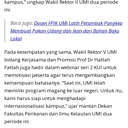
kampus,” ungkap Wakil Rektor II UMI dua periode
ini.
Baca juga:
Dosen FPIK UMI Latih Petambak Pangkep
Membuat Pakan Udang dan Ikan dari Bahan Baku
Lokal
Pada kesempatan yang sama, Wakil Rektor V UMI
bidang Kerjasama dan Promosi Prof Dr Hattah
Fattah juga hadir dalam webinar seri 2 KUI untuk
memotivasi peserta agar terus mengembangkan
kemampuan bahasanya. “Saat ini, UMI telah
memiliki program magang ke luar negeri. Untuk itu,
kami harus siap untuk menghadapi
internasionalisasi kampus,” ujar mantan Dekan
Fakultas Perikanan dan Ilmu Kelautan UMI dua
periode ini.