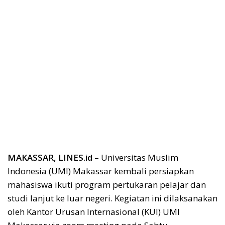
MAKASSAR, LINES.id
– Universitas Muslim
Indonesia (UMI) Makassar kembali persiapkan
mahasiswa ikuti program pertukaran pelajar dan
studi lanjut ke luar negeri. Kegiatan ini dilaksanakan
oleh Kantor Urusan Internasional (KUI) UMI