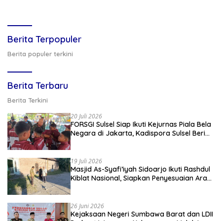
Berita Terpopuler
Berita populer terkini
Berita Terbaru
Berita Terkini
20 Juli 2026
FORSGI Sulsel Siap Ikuti Kejurnas Piala Bela
Negara di Jakarta, Kadispora Sulsel Beri
Apresiasi
19 Juli 2026
Masjid As-Syafi’iyah Sidoarjo Ikuti Rashdul
Kiblat Nasional, Siapkan Penyesuaian Arah
Kiblat
26 Juni 2026
Kejaksaan Negeri Sumbawa Barat dan LDII