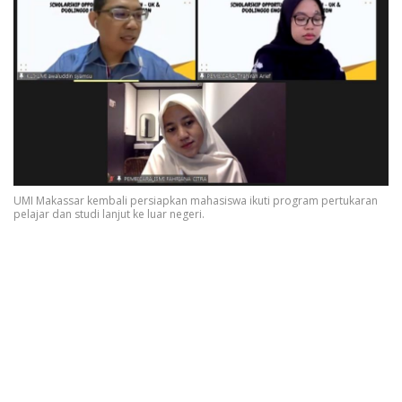
UMI Makassar kembali persiapkan mahasiswa ikuti program pertukaran
pelajar dan studi lanjut ke luar negeri.