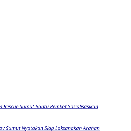
 Rescue Sumut Bantu Pemkot Sosialisasikan
ov Sumut Nyatakan Siap Laksanakan Arahan