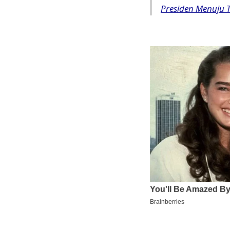
Presiden Menuju 