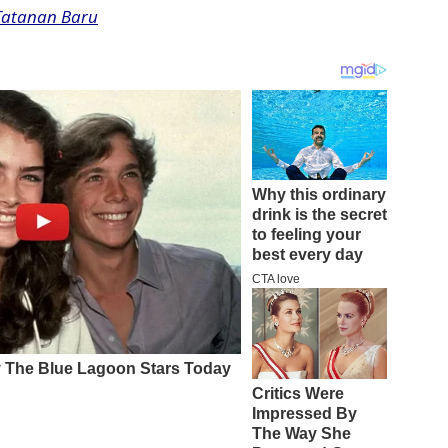
Tatanan Baru