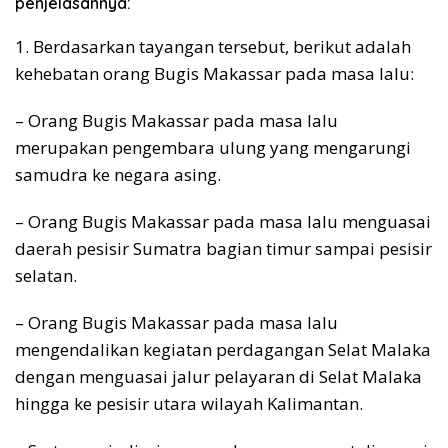
penjelasannya:
1. Berdasarkan tayangan tersebut, berikut adalah
kehebatan orang Bugis Makassar pada masa lalu:
– Orang Bugis Makassar pada masa lalu
merupakan pengembara ulung yang mengarungi
samudra ke negara asing.
– Orang Bugis Makassar pada masa lalu menguasai
daerah pesisir Sumatra bagian timur sampai pesisir
selatan.
– Orang Bugis Makassar pada masa lalu
mengendalikan kegiatan perdagangan Selat Malaka
dengan menguasai jalur pelayaran di Selat Malaka
hingga ke pesisir utara wilayah Kalimantan.