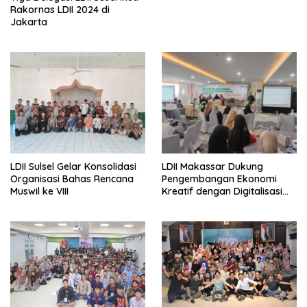
Rakornas LDII 2024 di
Jakarta
LDII Sulsel Gelar Konsolidasi
LDII Makassar Dukung
Organisasi Bahas Rencana
Pengembangan Ekonomi
Muswil ke VIII
Kreatif dengan Digitalisasi
UMKM