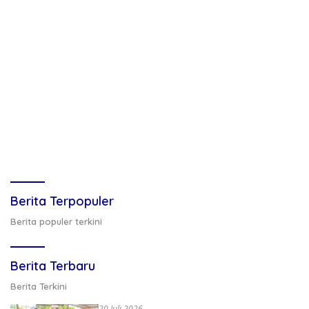
Berita Terpopuler
Berita populer terkini
Berita Terbaru
Berita Terkini
20 Juli 2026