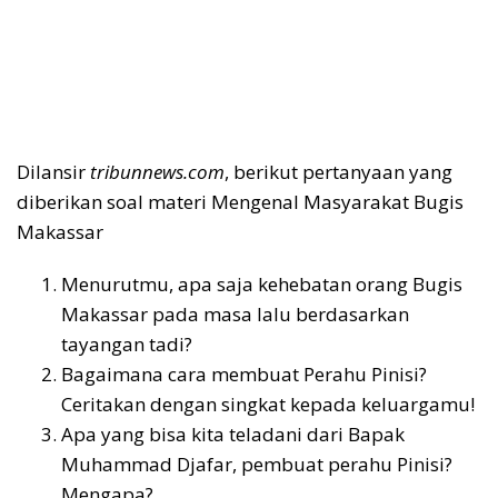
Dilansir
tribunnews.com
, berikut pertanyaan yang
diberikan soal materi Mengenal Masyarakat Bugis
Makassar
Menurutmu, apa saja kehebatan orang Bugis
Makassar pada masa lalu berdasarkan
tayangan tadi?
Bagaimana cara membuat Perahu Pinisi?
Ceritakan dengan singkat kepada keluargamu!
Apa yang bisa kita teladani dari Bapak
Muhammad Djafar, pembuat perahu Pinisi?
Mengapa?