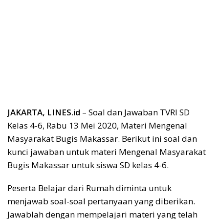
JAKARTA, LINES.id
– Soal dan Jawaban TVRI SD
Kelas 4-6, Rabu 13 Mei 2020, Materi Mengenal
Masyarakat Bugis Makassar. Berikut ini soal dan
kunci jawaban untuk materi Mengenal Masyarakat
Bugis Makassar untuk siswa SD kelas 4-6.
Peserta Belajar dari Rumah diminta untuk
menjawab soal-soal pertanyaan yang diberikan.
Jawablah dengan mempelajari materi yang telah