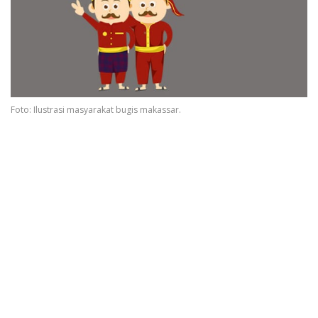
Foto: Ilustrasi masyarakat bugis makassar.