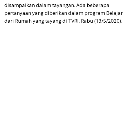
disampaikan dalam tayangan. Ada beberapa
pertanyaan yang diberikan dalam program Belajar
dari Rumah yang tayang di TVRI, Rabu (13/5/2020).