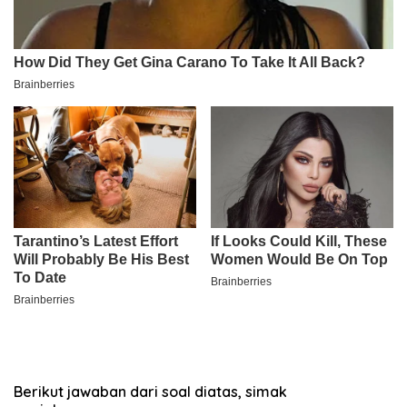
Berikut jawaban dari soal diatas, simak