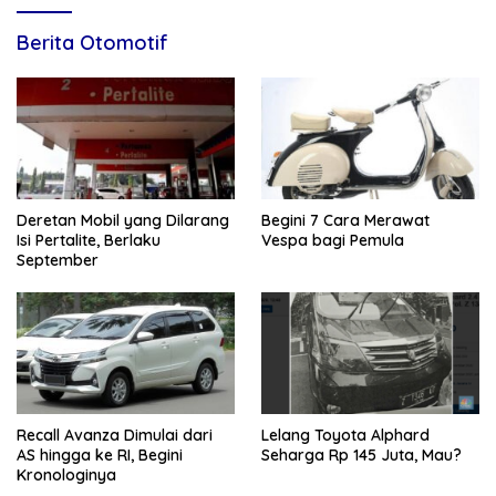
Berita Otomotif
Deretan Mobil yang Dilarang
Begini 7 Cara Merawat
Isi Pertalite, Berlaku
Vespa bagi Pemula
September
Recall Avanza Dimulai dari
Lelang Toyota Alphard
AS hingga ke RI, Begini
Seharga Rp 145 Juta, Mau?
Kronologinya