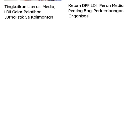
Ketum DPP LDII: Peran Media
Tingkatkan Literasi Media,
Penting Bagi Perkembangan
LDII Gelar Pelatihan
Organisasi
Jurnalistik Se Kalimantan