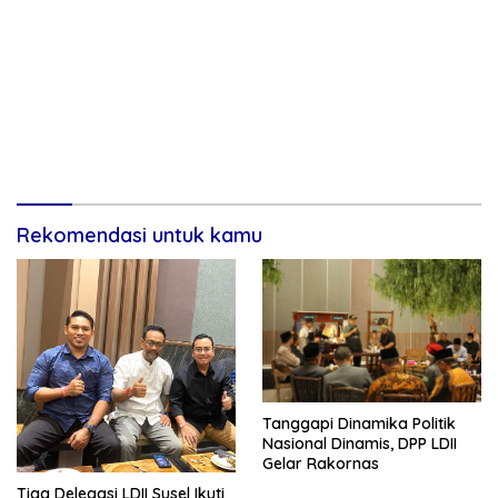
Rekomendasi untuk kamu
Tanggapi Dinamika Politik
Nasional Dinamis, DPP LDII
Gelar Rakornas
Tiga Delegasi LDII Susel Ikuti