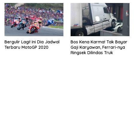
Bergulir Lagi! Ini Dia Jadwal
Bos Kena Karma! Tak Bayar
Terbaru MotoGP 2020
Gaji Karyawan, Ferrari-nya
Ringsek Dilindas Truk