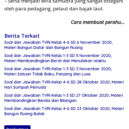
– Serta menjadi wira samudra yang sangat disegani
oleh para pedagang, pelaut dan bajak laut.
Cara membuat perahu…
Berita Terkait
Soal dan Jawaban TVRI Kelas 4-6 SD 6 November 2020,
Materi Bangun Datar dan Bangun Ruang
Soal dan Jawaban TVRI Kelas 1-3 SD 5 November 2020,
Materi Membandingkan Berat dan Menuliskan Waktu
Soal dan Jawaban TVRI Kelas 1-3 SD 3 November 2020,
Materi Satuan Tidak Baku, Panjang dan Luas
Soal dan Jawaban TVRI Kelas 4-6 SD 28 Oktober 2020, Materi
Hari Sumpah Pemuda
Soal dan Jawaban TVRI Kelas 1-3 SD 27 Oktober 2020, Materi
Membandingkan Benda dan Bilangan
Soal dan Jawaban TVRI Kelas 4-6 SD 23 Oktober 2020, Materi
Bangun Ruang Balok