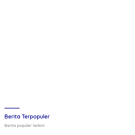
Berita Terpopuler
Berita populer terkini