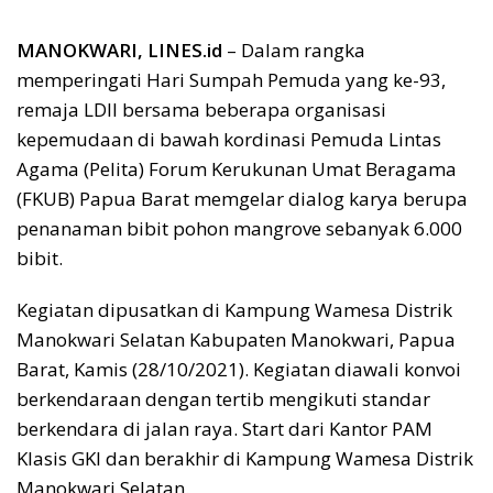
MANOKWARI, LINES.id
– Dalam rangka
memperingati Hari Sumpah Pemuda yang ke-93,
remaja LDII bersama beberapa organisasi
kepemudaan di bawah kordinasi Pemuda Lintas
Agama (Pelita) Forum Kerukunan Umat Beragama
(FKUB) Papua Barat memgelar dialog karya berupa
penanaman bibit pohon mangrove sebanyak 6.000
bibit.
Kegiatan dipusatkan di Kampung Wamesa Distrik
Manokwari Selatan Kabupaten Manokwari, Papua
Barat, Kamis (28/10/2021). Kegiatan diawali konvoi
berkendaraan dengan tertib mengikuti standar
berkendara di jalan raya. Start dari Kantor PAM
Klasis GKI dan berakhir di Kampung Wamesa Distrik
Manokwari Selatan.