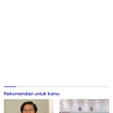
Rekomendasi untuk kamu