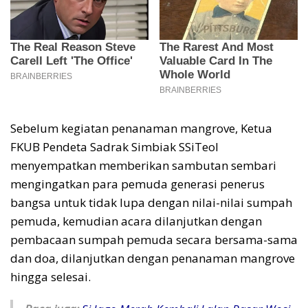
Sebelum kegiatan penanaman mangrove, Ketua
FKUB Pendeta Sadrak Simbiak SSiTeol
menyempatkan memberikan sambutan sembari
mengingatkan para pemuda generasi penerus
bangsa untuk tidak lupa dengan nilai-nilai sumpah
pemuda, kemudian acara dilanjutkan dengan
pembacaan sumpah pemuda secara bersama-sama
dan doa, dilanjutkan dengan penanaman mangrove
hingga selesai.