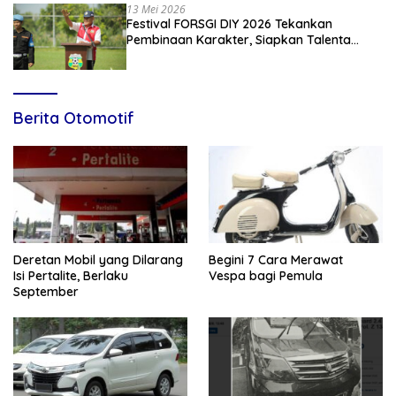
13 Mei 2026
Festival FORSGI DIY 2026 Tekankan
Pembinaan Karakter, Siapkan Talenta
Muda Menuju Nasional
Berita Otomotif
Deretan Mobil yang Dilarang
Begini 7 Cara Merawat
Isi Pertalite, Berlaku
Vespa bagi Pemula
September