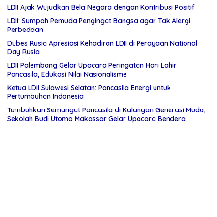
LDII Ajak Wujudkan Bela Negara dengan Kontribusi Positif
LDII: Sumpah Pemuda Pengingat Bangsa agar Tak Alergi
Perbedaan
Dubes Rusia Apresiasi Kehadiran LDII di Perayaan National
Day Rusia
LDII Palembang Gelar Upacara Peringatan Hari Lahir
Pancasila, Edukasi Nilai Nasionalisme
Ketua LDII Sulawesi Selatan: Pancasila Energi untuk
Pertumbuhan Indonesia
Tumbuhkan Semangat Pancasila di Kalangan Generasi Muda,
Sekolah Budi Utomo Makassar Gelar Upacara Bendera