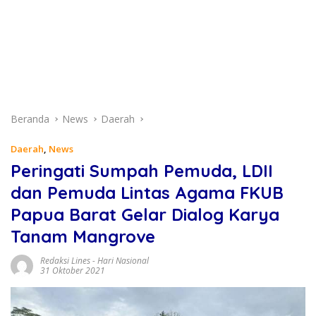
Beranda
News
Daerah
Daerah
,
News
Peringati Sumpah Pemuda, LDII
dan Pemuda Lintas Agama FKUB
Papua Barat Gelar Dialog Karya
Tanam Mangrove
Redaksi Lines
-
Hari Nasional
31 Oktober 2021