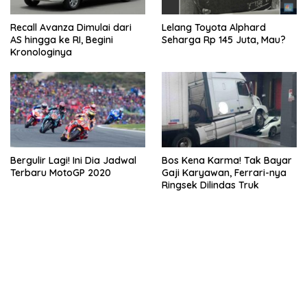
Recall Avanza Dimulai dari
Lelang Toyota Alphard
AS hingga ke RI, Begini
Seharga Rp 145 Juta, Mau?
Kronologinya
Bergulir Lagi! Ini Dia Jadwal
Bos Kena Karma! Tak Bayar
Terbaru MotoGP 2020
Gaji Karyawan, Ferrari-nya
Ringsek Dilindas Truk