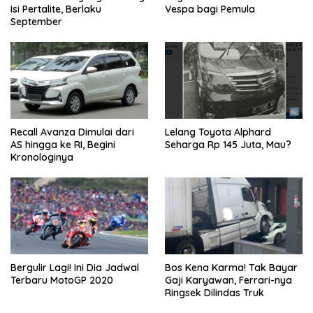
Isi Pertalite, Berlaku
Vespa bagi Pemula
September
Recall Avanza Dimulai dari
Lelang Toyota Alphard
AS hingga ke RI, Begini
Seharga Rp 145 Juta, Mau?
Kronologinya
Bergulir Lagi! Ini Dia Jadwal
Bos Kena Karma! Tak Bayar
Terbaru MotoGP 2020
Gaji Karyawan, Ferrari-nya
Ringsek Dilindas Truk