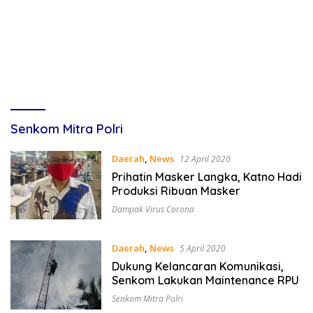
Senkom Mitra Polri
Daerah
,
News
12 April 2020
Prihatin Masker Langka, Katno Hadi
Produksi Ribuan Masker
Dampak Virus Corona
Daerah
,
News
5 April 2020
Dukung Kelancaran Komunikasi,
Senkom Lakukan Maintenance RPU
Senkom Mitra Polri