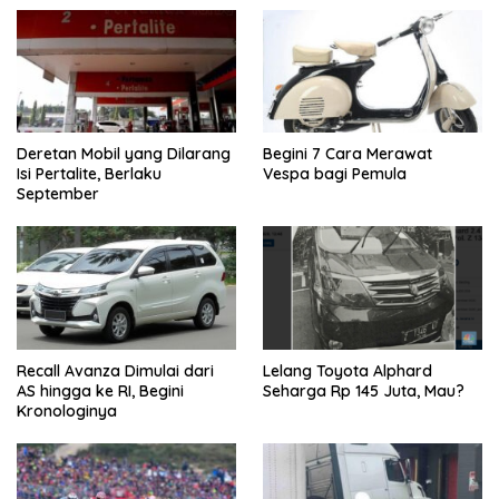
Deretan Mobil yang Dilarang
Begini 7 Cara Merawat
Isi Pertalite, Berlaku
Vespa bagi Pemula
September
Recall Avanza Dimulai dari
Lelang Toyota Alphard
AS hingga ke RI, Begini
Seharga Rp 145 Juta, Mau?
Kronologinya