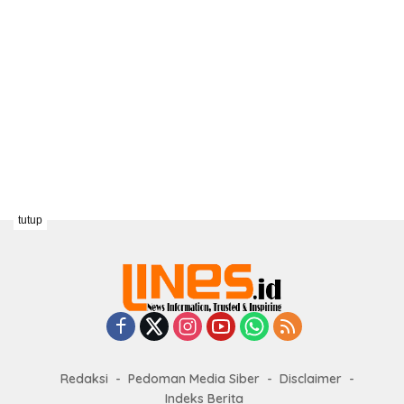
tutup
Redaksi
Pedoman Media Siber
Disclaimer
Indeks Berita