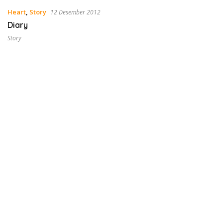
Heart
,
Story
12 Desember 2012
Diary
Story