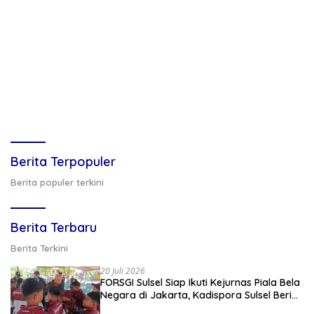
Berita Terpopuler
Berita populer terkini
Berita Terbaru
Berita Terkini
20 Juli 2026
FORSGI Sulsel Siap Ikuti Kejurnas Piala Bela
Negara di Jakarta, Kadispora Sulsel Beri
Apresiasi