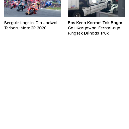
Bergulir Lagi! Ini Dia Jadwal
Bos Kena Karma! Tak Bayar
Terbaru MotoGP 2020
Gaji Karyawan, Ferrari-nya
Ringsek Dilindas Truk