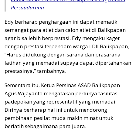
Persaudaraan
Edy berharap penghargaan ini dapat mematik
semangat para atlet dan calon atlet di Balikpapan
agar bisa lebih berprestasi. Edy mengaku kaget
dengan prestasi terpendam warga LDII Balikpapan,
“Harus didukung dengan sarana dan prasarana
latihan yang memadai supaya dapat dipertahankan
prestasinya,” tambahnya.
Sementara itu, Ketua Persinas ASAD Balikpapan
Agus Wijayanto mengatakan perlunya fasilitas
padepokan yang representatif yang memadai.
Dirinya berharap hal ini untuk mendorong
pembinaan pesilat muda makin minat untuk
berlatih sebagaimana para juara.