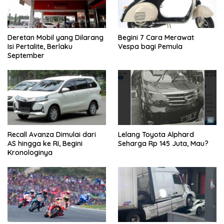
Deretan Mobil yang Dilarang
Begini 7 Cara Merawat
Isi Pertalite, Berlaku
Vespa bagi Pemula
September
Recall Avanza Dimulai dari
Lelang Toyota Alphard
AS hingga ke RI, Begini
Seharga Rp 145 Juta, Mau?
Kronologinya