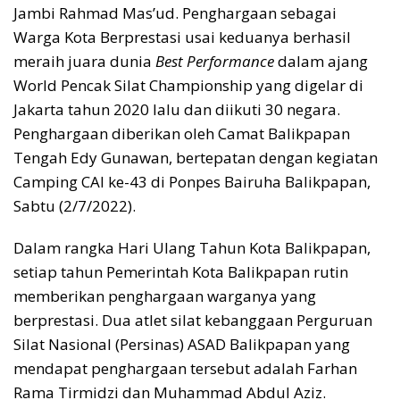
Jambi Rahmad Mas’ud. Penghargaan sebagai
Warga Kota Berprestasi usai keduanya berhasil
meraih juara dunia
Best Performance
dalam ajang
World Pencak Silat Championship yang digelar di
Jakarta tahun 2020 lalu dan diikuti 30 negara.
Penghargaan diberikan oleh Camat Balikpapan
Tengah Edy Gunawan, bertepatan dengan kegiatan
Camping CAI ke-43 di Ponpes Bairuha Balikpapan,
Sabtu (2/7/2022).
Dalam rangka Hari Ulang Tahun Kota Balikpapan,
setiap tahun Pemerintah Kota Balikpapan rutin
memberikan penghargaan warganya yang
berprestasi. Dua atlet silat kebanggaan Perguruan
Silat Nasional (Persinas) ASAD Balikpapan yang
mendapat penghargaan tersebut adalah Farhan
Rama Tirmidzi dan Muhammad Abdul Aziz.