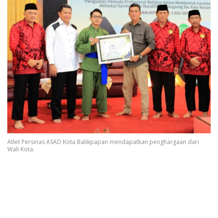
Atlet Persinas ASAD Kota Balikpapan mendapatkan penghargaan dari
Wali Kota.