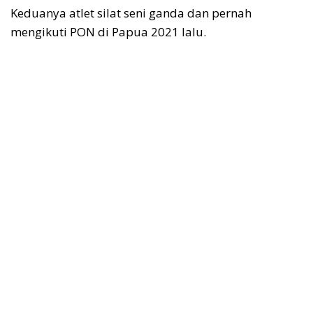
Keduanya atlet silat seni ganda dan pernah
mengikuti PON di Papua 2021 lalu.