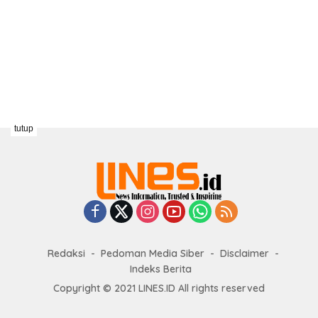
tutup
Redaksi
Pedoman Media Siber
Disclaimer
Indeks Berita
Copyright © 2021 LINES.ID All rights reserved