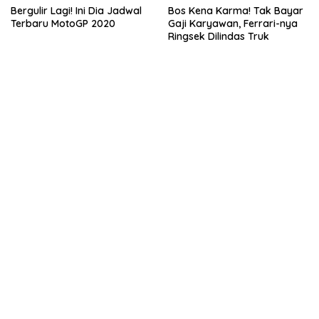
Bergulir Lagi! Ini Dia Jadwal
Bos Kena Karma! Tak Bayar
Terbaru MotoGP 2020
Gaji Karyawan, Ferrari-nya
Ringsek Dilindas Truk