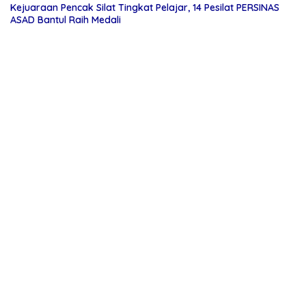
Kejuaraan Pencak Silat Tingkat Pelajar, 14 Pesilat PERSINAS
ASAD Bantul Raih Medali