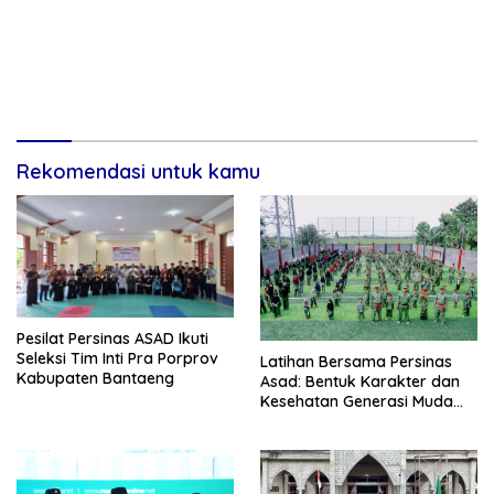
Rekomendasi untuk kamu
Pesilat Persinas ASAD Ikuti
Seleksi Tim Inti Pra Porprov
Latihan Bersama Persinas
Kabupaten Bantaeng
Asad: Bentuk Karakter dan
Kesehatan Generasi Muda
LDII