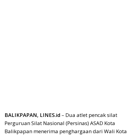
BALIKPAPAN, LINES.id
– Dua atlet pencak silat
Perguruan Silat Nasional (Persinas) ASAD Kota
Balikpapan menerima penghargaan dari Wali Kota