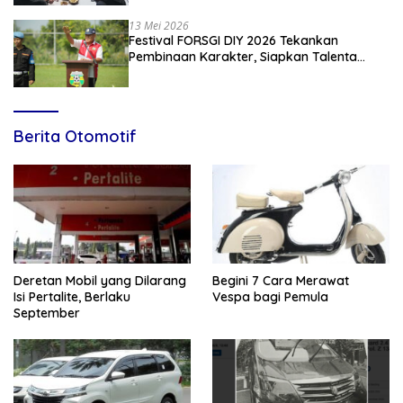
13 Mei 2026
Festival FORSGI DIY 2026 Tekankan
Pembinaan Karakter, Siapkan Talenta
Muda Menuju Nasional
Berita Otomotif
Deretan Mobil yang Dilarang
Begini 7 Cara Merawat
Isi Pertalite, Berlaku
Vespa bagi Pemula
September