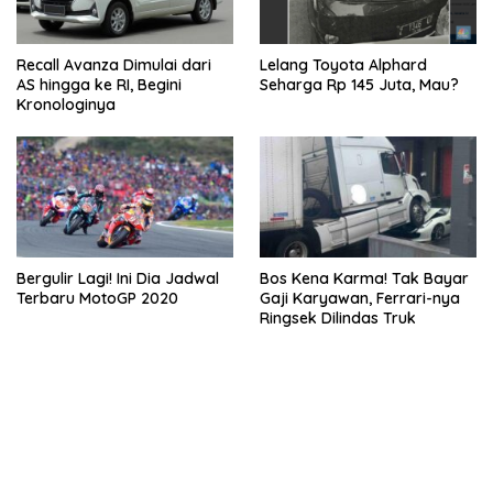
Recall Avanza Dimulai dari
Lelang Toyota Alphard
AS hingga ke RI, Begini
Seharga Rp 145 Juta, Mau?
Kronologinya
Bergulir Lagi! Ini Dia Jadwal
Bos Kena Karma! Tak Bayar
Terbaru MotoGP 2020
Gaji Karyawan, Ferrari-nya
Ringsek Dilindas Truk