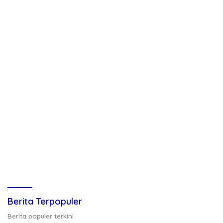
Berita Terpopuler
Berita populer terkini