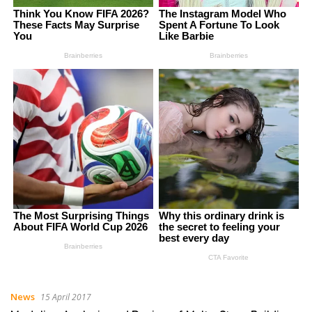
News
15 April 2017