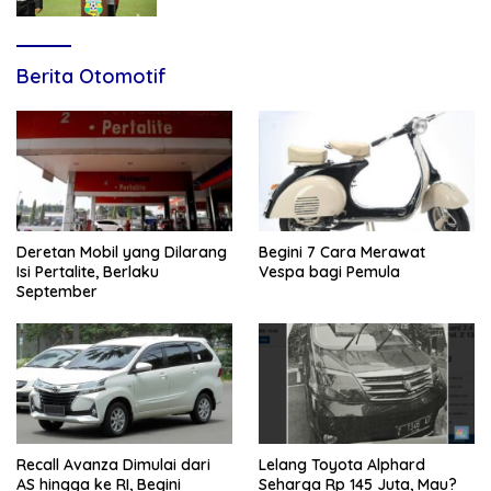
Berita Otomotif
Deretan Mobil yang Dilarang
Begini 7 Cara Merawat
Isi Pertalite, Berlaku
Vespa bagi Pemula
September
Recall Avanza Dimulai dari
Lelang Toyota Alphard
AS hingga ke RI, Begini
Seharga Rp 145 Juta, Mau?