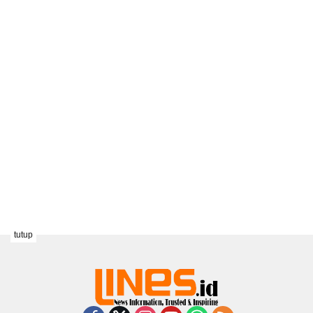
tutup