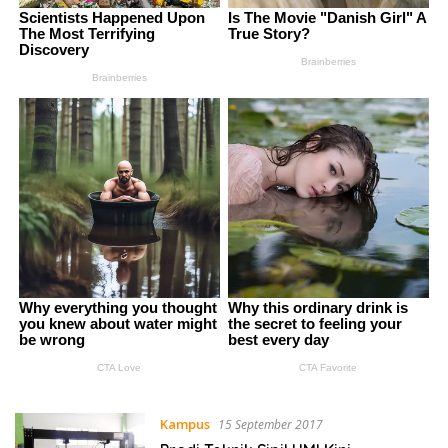
Kampus
15 September 2017