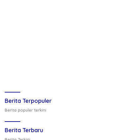
Berita Terpopuler
Berita populer terkini
Berita Terbaru
Berita Terkini