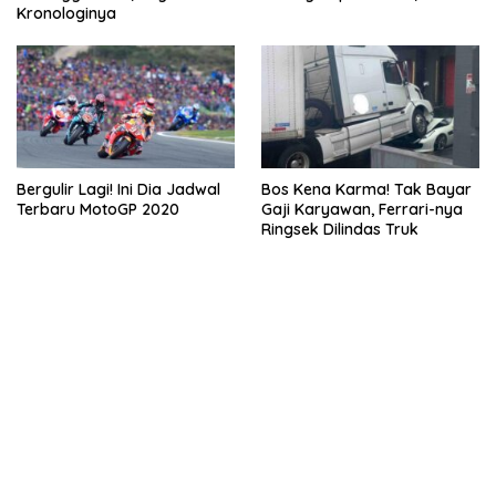
Kronologinya
Bergulir Lagi! Ini Dia Jadwal
Bos Kena Karma! Tak Bayar
Terbaru MotoGP 2020
Gaji Karyawan, Ferrari-nya
Ringsek Dilindas Truk