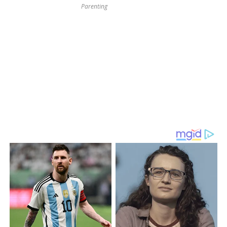
Parenting