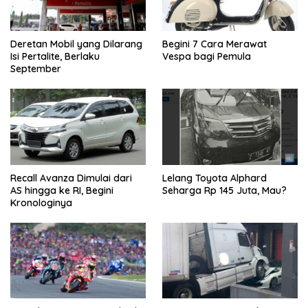
Deretan Mobil yang Dilarang
Begini 7 Cara Merawat
Isi Pertalite, Berlaku
Vespa bagi Pemula
September
Recall Avanza Dimulai dari
Lelang Toyota Alphard
AS hingga ke RI, Begini
Seharga Rp 145 Juta, Mau?
Kronologinya