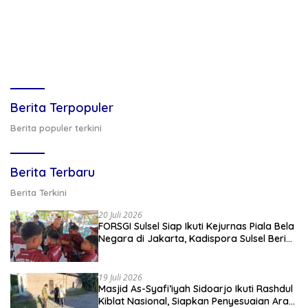
Berita Terpopuler
Berita populer terkini
Berita Terbaru
Berita Terkini
20 Juli 2026
FORSGI Sulsel Siap Ikuti Kejurnas Piala Bela
Negara di Jakarta, Kadispora Sulsel Beri
Apresiasi
19 Juli 2026
Masjid As-Syafi’iyah Sidoarjo Ikuti Rashdul
Kiblat Nasional, Siapkan Penyesuaian Arah