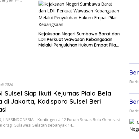
Kejaksaan Negeri Sumbawa Barat dan
LDII Perkuat Wawasan Kebangsaan
Melalui Penyuluhan Hukum Empat Pilar
Kebangsaan
Ber
Berit
Juli 2026
 Sulsel Siap Ikuti Kejurnas Piala Bela
 di Jakarta, Kadispora Sulsel Beri
Ber
asi
Berit
 LINESINDONESIA – Kontingen U-12 Forum Sepak Bola Generasi
(Forsgi) Sulawesi Selatan sebanyak 14…