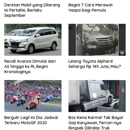
Deretan Mobil yang Dilarang
Begini 7 Cara Merawat
Isi Pertalite, Berlaku
Vespa bagi Pemula
September
Recall Avanza Dimulai dari
Lelang Toyota Alphard
AS hingga ke RI, Begini
Seharga Rp 145 Juta, Mau?
Kronologinya
Bergulir Lagi! Ini Dia Jadwal
Bos Kena Karma! Tak Bayar
Terbaru MotoGP 2020
Gaji Karyawan, Ferrari-nya
Ringsek Dilindas Truk