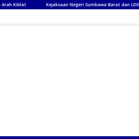
Kejaksaan Negeri Sumbawa Barat dan LDII Perkuat Waw