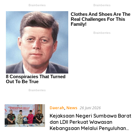
Daerah
,
News
26 Juni 2026
Kejaksaan Negeri Sumbawa Barat
dan LDII Perkuat Wawasan
Kebangsaan Melalui Penyuluhan
Hukum Empat Pilar Kebangsaan