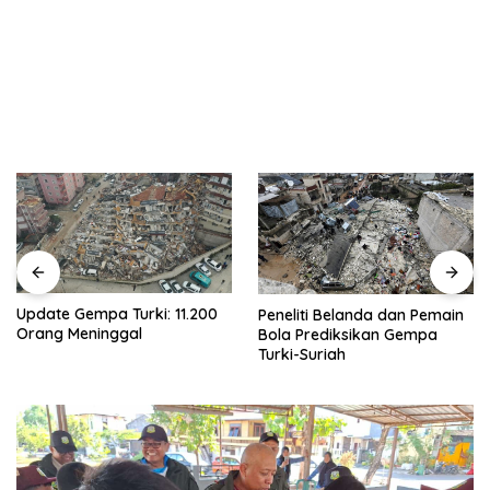
Update Gempa Turki: 11.200
Peneliti Belanda dan Pemain
Orang Meninggal
Bola Prediksikan Gempa
Turki-Suriah