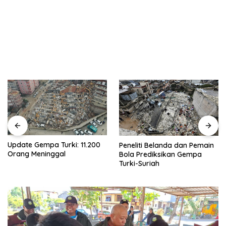
Update Gempa Turki: 11.200
Peneliti Belanda dan Pemain
Orang Meninggal
Bola Prediksikan Gempa
Turki-Suriah