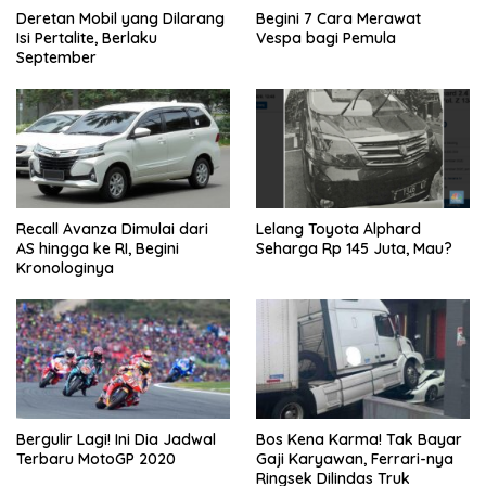
Deretan Mobil yang Dilarang
Begini 7 Cara Merawat
Isi Pertalite, Berlaku
Vespa bagi Pemula
September
Recall Avanza Dimulai dari
Lelang Toyota Alphard
AS hingga ke RI, Begini
Seharga Rp 145 Juta, Mau?
Kronologinya
Bergulir Lagi! Ini Dia Jadwal
Bos Kena Karma! Tak Bayar
Terbaru MotoGP 2020
Gaji Karyawan, Ferrari-nya
Ringsek Dilindas Truk