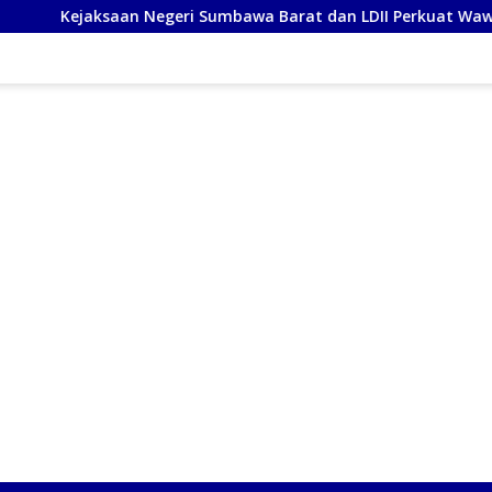
 Negeri Sumbawa Barat dan LDII Perkuat Wawasan Kebangsaan 