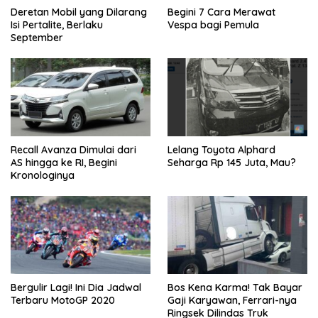
Deretan Mobil yang Dilarang
Begini 7 Cara Merawat
Isi Pertalite, Berlaku
Vespa bagi Pemula
September
Recall Avanza Dimulai dari
Lelang Toyota Alphard
AS hingga ke RI, Begini
Seharga Rp 145 Juta, Mau?
Kronologinya
Bergulir Lagi! Ini Dia Jadwal
Bos Kena Karma! Tak Bayar
Terbaru MotoGP 2020
Gaji Karyawan, Ferrari-nya
Ringsek Dilindas Truk