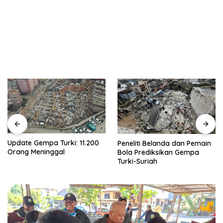
Update Gempa Turki: 11.200
Peneliti Belanda dan Pemain
Orang Meninggal
Bola Prediksikan Gempa
Turki-Suriah