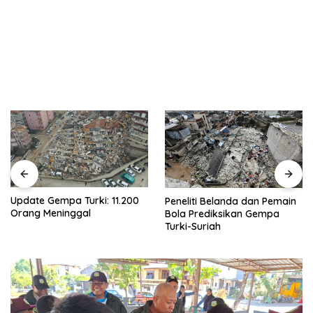
Update Gempa Turki: 11.200
Peneliti Belanda dan Pemain
Orang Meninggal
Bola Prediksikan Gempa
Turki-Suriah