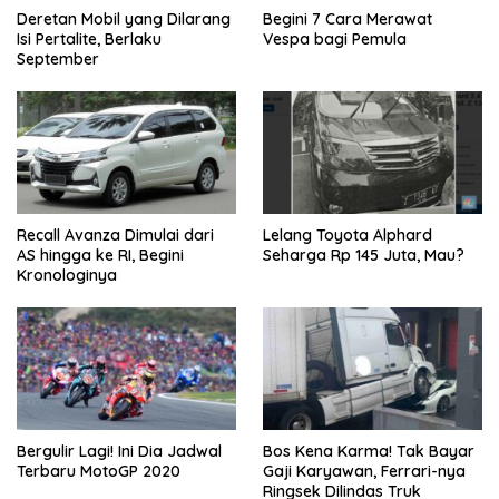
Deretan Mobil yang Dilarang
Begini 7 Cara Merawat
Isi Pertalite, Berlaku
Vespa bagi Pemula
September
Recall Avanza Dimulai dari
Lelang Toyota Alphard
AS hingga ke RI, Begini
Seharga Rp 145 Juta, Mau?
Kronologinya
Bergulir Lagi! Ini Dia Jadwal
Bos Kena Karma! Tak Bayar
Terbaru MotoGP 2020
Gaji Karyawan, Ferrari-nya
Ringsek Dilindas Truk