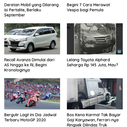
Deretan Mobil yang Dilarang
Begini 7 Cara Merawat
Isi Pertalite, Berlaku
Vespa bagi Pemula
September
Recall Avanza Dimulai dari
Lelang Toyota Alphard
AS hingga ke RI, Begini
Seharga Rp 145 Juta, Mau?
Kronologinya
Bergulir Lagi! Ini Dia Jadwal
Bos Kena Karma! Tak Bayar
Terbaru MotoGP 2020
Gaji Karyawan, Ferrari-nya
Ringsek Dilindas Truk