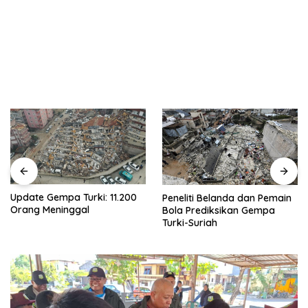
Update Gempa Turki: 11.200
Peneliti Belanda dan Pemain
Orang Meninggal
Bola Prediksikan Gempa
Turki-Suriah